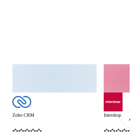
Zoho CRM
Intershop