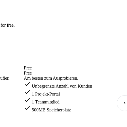
for free.
Free
Free
ufler.
Am besten zum Ausprobieren.
Unbegrenzte Anzahl von Kunden
1 Projekt-Portal
1 Teammitglied
500MB Speicherplatz