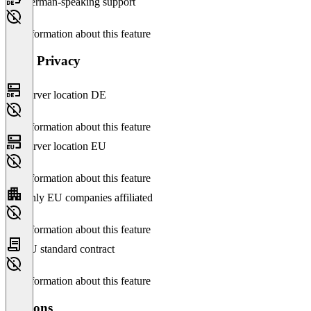
German-speaking support
No information about this feature
Data Privacy
Server location DE
No information about this feature
Server location EU
No information about this feature
Only EU companies affiliated
No information about this feature
EU standard contract
No information about this feature
Versions