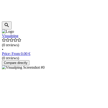
Visualping
(0 reviews)
•
Price: From 0.00 €
(0 reviews)
Compare directly