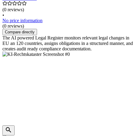
(0 reviews)
•
No price information
(0 reviews)
Compare directly
The AI powered Legal Register monitors relevant legal changes in
EU an 120 countries, assigns obligations in a structured manner, and
creates audit ready compliance documentation.