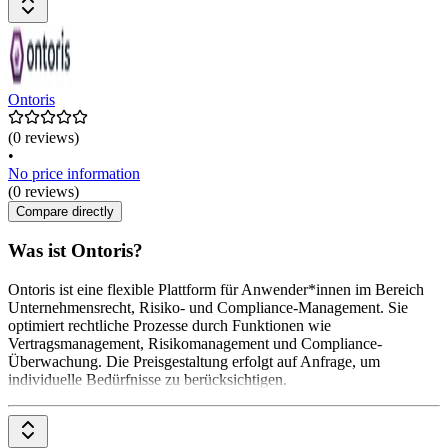
Ontoris
(0 reviews)
•
No price information
(0 reviews)
Compare directly
Was ist Ontoris?
Ontoris ist eine flexible Plattform für Anwender*innen im Bereich
Unternehmensrecht, Risiko- und Compliance-Management. Sie
optimiert rechtliche Prozesse durch Funktionen wie
Vertragsmanagement, Risikomanagement und Compliance-
Überwachung. Die Preisgestaltung erfolgt auf Anfrage, um
individuelle Bedürfnisse zu berücksichtigen.