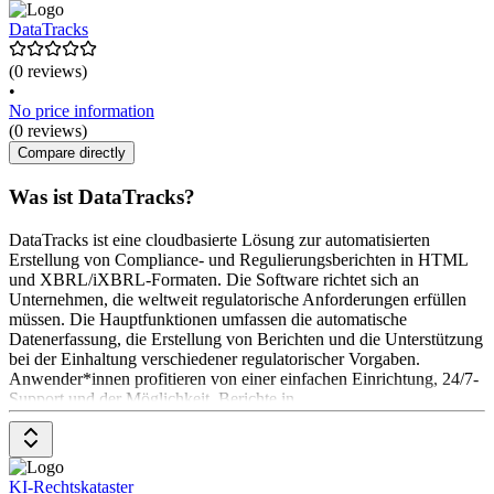
DataTracks
(0 reviews)
•
No price information
(0 reviews)
Compare directly
Was ist DataTracks?
DataTracks ist eine cloudbasierte Lösung zur automatisierten
Erstellung von Compliance- und Regulierungsberichten in HTML
und XBRL/iXBRL-Formaten. Die Software richtet sich an
Unternehmen, die weltweit regulatorische Anforderungen erfüllen
müssen. Die Hauptfunktionen umfassen die automatische
Datenerfassung, die Erstellung von Berichten und die Unterstützung
bei der Einhaltung verschiedener regulatorischer Vorgaben.
Anwender*innen profitieren von einer einfachen Einrichtung, 24/7-
Support und der Möglichkeit, Berichte in
KI-Rechtskataster