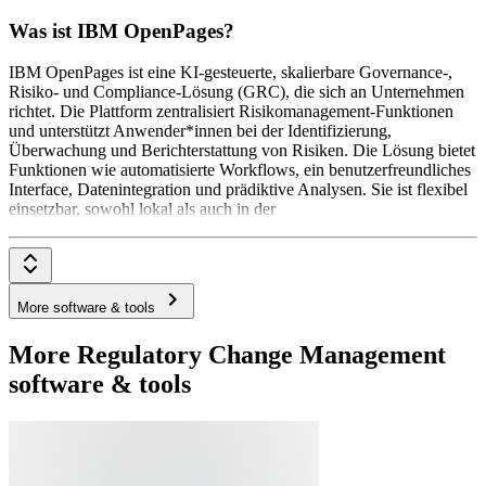
Was ist IBM OpenPages?
IBM OpenPages ist eine KI-gesteuerte, skalierbare Governance-,
Risiko- und Compliance-Lösung (GRC), die sich an Unternehmen
richtet. Die Plattform zentralisiert Risikomanagement-Funktionen
und unterstützt Anwender*innen bei der Identifizierung,
Überwachung und Berichterstattung von Risiken. Die Lösung bietet
Funktionen wie automatisierte Workflows, ein benutzerfreundliches
Interface, Datenintegration und prädiktive Analysen. Sie ist flexibel
einsetzbar, sowohl lokal als auch in der
More software & tools
More Regulatory Change Management
software & tools