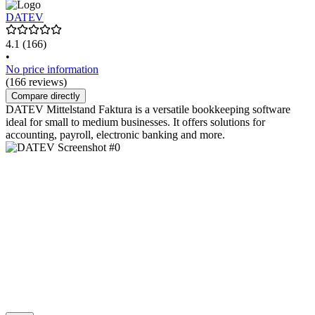
DATEV
4.1
(166)
•
No price information
(166 reviews)
Compare directly
DATEV Mittelstand Faktura is a versatile bookkeeping software
ideal for small to medium businesses. It offers solutions for
accounting, payroll, electronic banking and more.