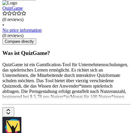
QuizGame
(0 reviews)
•
No price information
(0 reviews)
Compare directly
Was ist QuizGame?
QuizGame ist ein Gamification-Tool für Unternehmensschulungen,
das spielerisches Lernen ermöglicht. Es richtet sich an
Unternehmen, die Mitarbeitende durch interaktive Quizformate
schulen möchten. Das Tool bietet über vierzig verschiedene
Quizmodi, die das Wissen der Anwender*innen spielerisch
abfragen. Die Preisgestaltung erfolgt gestaffelt nach Nutzeranzahl,
beginnend bei $ 5,78 pro Nutzer*in/Monat für 100 Nutzer*innen.