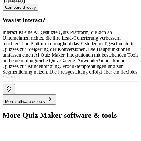
(0 reviews)
Compare directly
Was ist Interact?
Interact ist eine AI-gestützte Quiz-Plattform, die sich an
Unternehmen richtet, die ihre Lead-Generierung verbessern
möchten. Die Plattform ermöglicht das Erstellen maßgeschneiderter
Quizzes zur Steigerung der Konversionen. Die Hauptfunktionen
umfassen einen AI Quiz Maker, Integrationen mit bestehenden Tools
und eine umfangreiche Quiz-Galerie. Anwender*innen können
Quizzes zur Kundenbindung, Produktempfehlungen und zur
Segmentierung nutzen. Die Preisgestaltung erfolgt über ein flexibles
Modell
More software & tools
More Quiz Maker software & tools