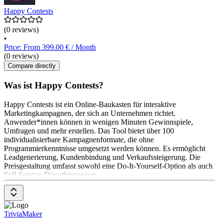
Happy Contests
(0 reviews)
•
Price: From 399.00 € / Month
(0 reviews)
Compare directly
Was ist Happy Contests?
Happy Contests ist ein Online-Baukasten für interaktive
Marketingkampagnen, der sich an Unternehmen richtet.
Anwender*innen können in wenigen Minuten Gewinnspiele,
Umfragen und mehr erstellen. Das Tool bietet über 100
individualisierbare Kampagnenformate, die ohne
Programmierkenntnisse umgesetzt werden können. Es ermöglicht
Leadgenerierung, Kundenbindung und Verkaufssteigerung. Die
Preisgestaltung umfasst sowohl eine Do-It-Yourself-Option als auch
Full-Service-Dienstleistungen.
TriviaMaker