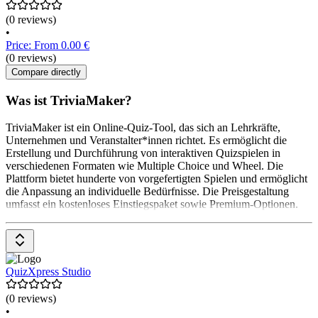
(0 reviews)
•
Price: From 0.00 €
(0 reviews)
Compare directly
Was ist TriviaMaker?
TriviaMaker ist ein Online-Quiz-Tool, das sich an Lehrkräfte,
Unternehmen und Veranstalter*innen richtet. Es ermöglicht die
Erstellung und Durchführung von interaktiven Quizspielen in
verschiedenen Formaten wie Multiple Choice und Wheel. Die
Plattform bietet hunderte von vorgefertigten Spielen und ermöglicht
die Anpassung an individuelle Bedürfnisse. Die Preisgestaltung
umfasst ein kostenloses Einstiegspaket sowie Premium-Optionen.
QuizXpress Studio
(0 reviews)
•