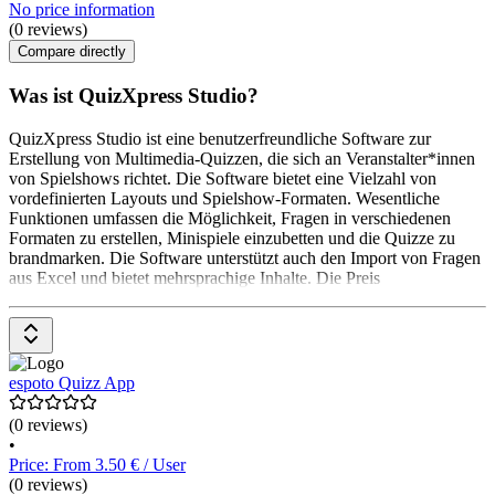
No price information
(0 reviews)
Compare directly
Was ist QuizXpress Studio?
QuizXpress Studio ist eine benutzerfreundliche Software zur
Erstellung von Multimedia-Quizzen, die sich an Veranstalter*innen
von Spielshows richtet. Die Software bietet eine Vielzahl von
vordefinierten Layouts und Spielshow-Formaten. Wesentliche
Funktionen umfassen die Möglichkeit, Fragen in verschiedenen
Formaten zu erstellen, Minispiele einzubetten und die Quizze zu
brandmarken. Die Software unterstützt auch den Import von Fragen
aus Excel und bietet mehrsprachige Inhalte. Die Preis
espoto Quizz App
(0 reviews)
•
Price: From 3.50 € / User
(0 reviews)