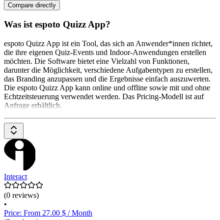
Compare directly
Was ist espoto Quizz App?
espoto Quizz App ist ein Tool, das sich an Anwender*innen richtet,
die ihre eigenen Quiz-Events und Indoor-Anwendungen erstellen
möchten. Die Software bietet eine Vielzahl von Funktionen,
darunter die Möglichkeit, verschiedene Aufgabentypen zu erstellen,
das Branding anzupassen und die Ergebnisse einfach auszuwerten.
Die espoto Quizz App kann online und offline sowie mit und ohne
Echtzeitsteuerung verwendet werden. Das Pricing-Modell ist auf
Anfrage erhältlich.
Interact
(0 reviews)
•
Price: From 27.00 $ / Month