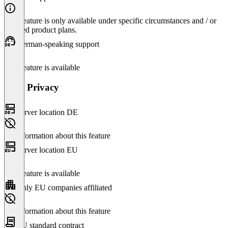
This feature is only available under specific circumstances and / or
selected product plans.
German-speaking support
This feature is available
Data Privacy
Server location DE
No information about this feature
Server location EU
This feature is available
Only EU companies affiliated
No information about this feature
EU standard contract