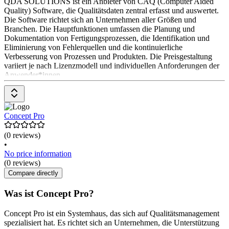
QDA SOLUTIONS ist ein Anbieter von CAQ (Computer Aided
Quality) Software, die Qualitätsdaten zentral erfasst und auswertet.
Die Software richtet sich an Unternehmen aller Größen und
Branchen. Die Hauptfunktionen umfassen die Planung und
Dokumentation von Fertigungsprozessen, die Identifikation und
Eliminierung von Fehlerquellen und die kontinuierliche
Verbesserung von Prozessen und Produkten. Die Preisgestaltung
variiert je nach Lizenzmodell und individuellen Anforderungen der
Anwender*innen.
Concept Pro
(0 reviews)
•
No price information
(0 reviews)
Compare directly
Was ist Concept Pro?
Concept Pro ist ein Systemhaus, das sich auf Qualitätsmanagement
spezialisiert hat. Es richtet sich an Unternehmen, die Unterstützung