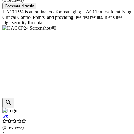
(0 reviews)
Compare directly
HACCP24 is an online tool for managing HACCP rules, identifying
Critical Control Points, and providing live test results. It ensures
high security for data.
tye
(0 reviews)
•