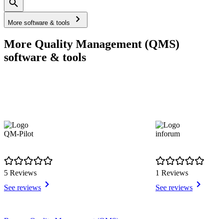
More software & tools
More Quality Management (QMS)
software & tools
QM-Pilot
inforum
5 Reviews
1 Reviews
See reviews
See reviews