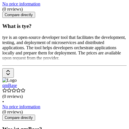
No price information
(0 reviews)
Compare directly
What is tye?
tye is an open-source developer tool that facilitates the development,
testing, and deployment of microservices and distributed
applications. The tool helps developers orchestrate applications
locally and prepare them for deployment. The prices are available
upon request from the provider.
qmBase
(0 reviews)
•
No price information
(0 reviews)
Compare directly