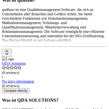
Was ist qmBase?
qmBase ist eine Qualitätsmanagement-Software, die sich an
Unternehmen aller Branchen und Größen richtet. Sie bietet
verschiedene Funktionen wie Dokumentenmanagement,
Maßnahmenmanagement, Schulungs- und
Qualifikationsmanagement, Mitarbeiterverwaltung und
Reklamationsmanagement. Die Software ermöglicht eine effiziente
Unternehmenssteuerung und unterstützt bei der ISO-Zertifizierung.
Das Pricing-Modell ist auf Anfrage erhältlich.
QDA Solutions
(0 reviews)
•
No price information
(0 reviews)
Compare directly
Was ist QDA SOLUTIONS?