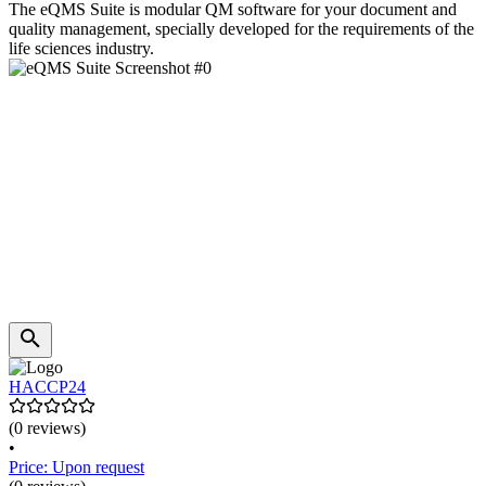
The eQMS Suite is modular QM software for your document and
quality management, specially developed for the requirements of the
life sciences industry.
HACCP24
(0 reviews)
•
Price: Upon request