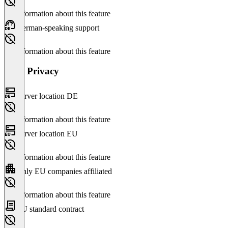
No information about this feature
German-speaking support
No information about this feature
Data Privacy
Server location DE
No information about this feature
Server location EU
No information about this feature
Only EU companies affiliated
No information about this feature
EU standard contract