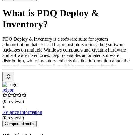
What is PDQ Deploy &
Inventory?
PDQ Deploy & Inventory is a software suite for system
administration that assists IT administrators in installing software
packages on multiple Windows computers and creating hardware
and software inventories. Deploy enables automated software
distribution, while Inventory collects detailed information about the
managed systems. Pricing is available upon request from the
provider.
relyon
(0 reviews)
•
No price information
(0 reviews)
Compare directly