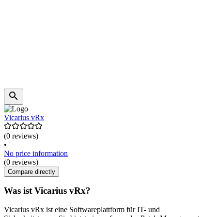
Vicarius vRx
(0 reviews)
•
No price information
(0 reviews)
Compare directly
Was ist Vicarius vRx?
Vicarius vRx ist eine Softwareplattform für IT- und