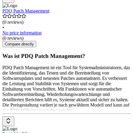
PDQ Patch Management
(0 reviews)
•
No price information
(0 reviews)
Compare directly
Was ist PDQ Patch Management?
PDQ Patch Management ist ein Tool für Systemadministratoren, das
die Identifizierung, das Testen und die Bereitstellung von
Softwareupdates und neuesten Patches automatisiert. Es verbessert
die Leistung und Stabilität von Systemen und sorgt für die
Einhaltung von Vorschriften. Mit Funktionen wie automatischer
Softwarebereitstellung, Wiederholungswarteschlange und
detaillierten Berichten hilft es, Systeme aktuell und sicher zu halten.
Die Preisgestaltung variiert je nach gewähltem Modell und kann auf
der PDQ-Website eingesehen werden.