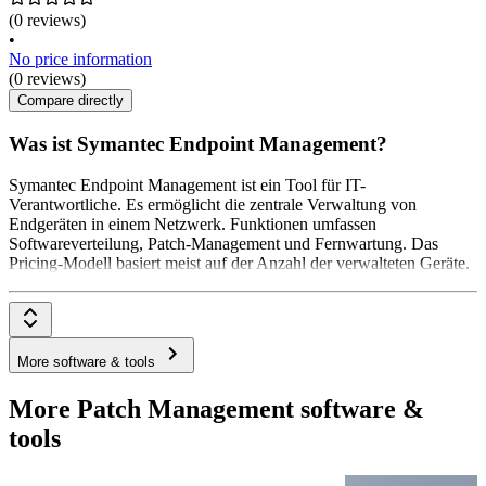
(0 reviews)
•
No price information
(0 reviews)
Compare directly
Was ist Symantec Endpoint Management?
Symantec Endpoint Management ist ein Tool für IT-
Verantwortliche. Es ermöglicht die zentrale Verwaltung von
Endgeräten in einem Netzwerk. Funktionen umfassen
Softwareverteilung, Patch-Management und Fernwartung. Das
Pricing-Modell basiert meist auf der Anzahl der verwalteten Geräte.
More software & tools
More Patch Management software &
tools