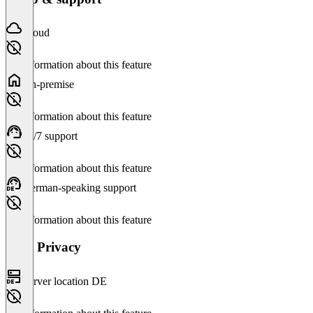
Cloud
No information about this feature
On-premise
No information about this feature
24/7 support
No information about this feature
German-speaking support
No information about this feature
Data Privacy
Server location DE