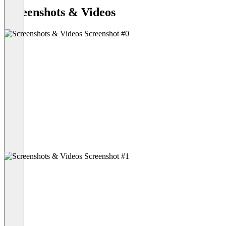
Screenshots & Videos