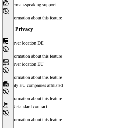
German-speaking support
No information about this feature
Data Privacy
Server location DE
No information about this feature
Server location EU
No information about this feature
Only EU companies affiliated
No information about this feature
EU standard contract
No information about this feature