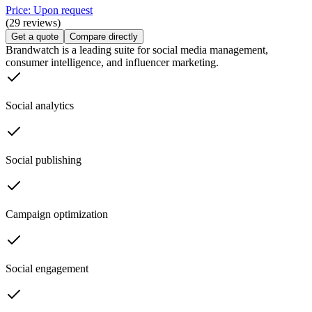
Price: Upon request
(29 reviews)
Get a quote
Compare directly
Brandwatch is a leading suite for social media management,
consumer intelligence, and influencer marketing.
Social analytics
Social publishing
Campaign optimization
Social engagement