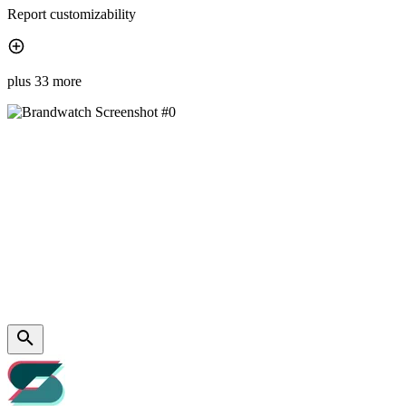
Report customizability
plus 33 more