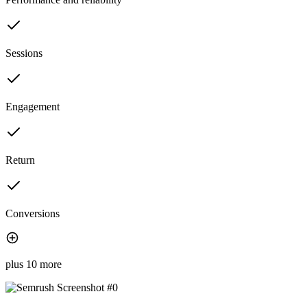
Sessions
Engagement
Return
Conversions
plus 10 more