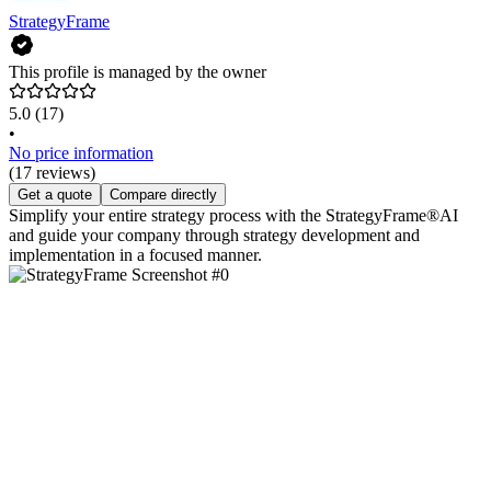
StrategyFrame
This profile is managed by the owner
5.0
(17)
•
No price information
(17 reviews)
Get a quote
Compare directly
Simplify your entire strategy process with the StrategyFrame®AI
and guide your company through strategy development and
implementation in a focused manner.