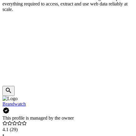
everything required to access, extract and use web data reliably at
scale.
Brandwatch
This profile is managed by the owner
4.1
(29)
•