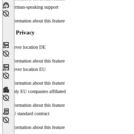
German-speaking support
No information about this feature
Data Privacy
Server location DE
No information about this feature
Server location EU
No information about this feature
Only EU companies affiliated
No information about this feature
EU standard contract
No information about this feature