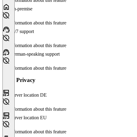
No information about this feature
On-premise
No information about this feature
24/7 support
No information about this feature
German-speaking support
No information about this feature
Data Privacy
Server location DE
No information about this feature
Server location EU
No information about this feature