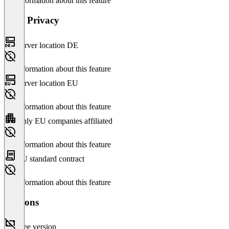
No information about this feature
Data Privacy
Server location DE
No information about this feature
Server location EU
No information about this feature
Only EU companies affiliated
No information about this feature
EU standard contract
No information about this feature
Versions
Free version