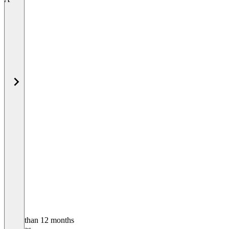
Older than 12 months