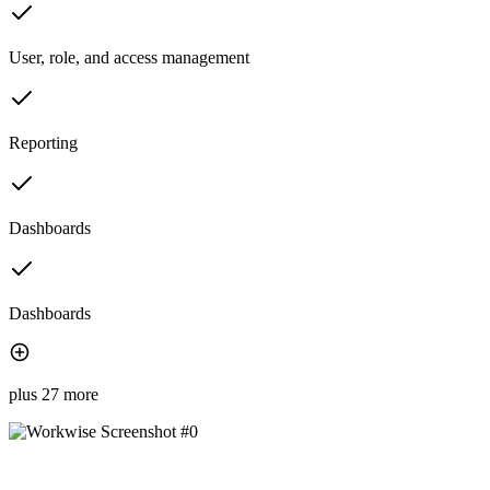
User, role, and access management
Reporting
Dashboards
Dashboards
plus 27 more