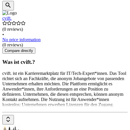
cvift.
(0 reviews)
•
No price information
(0 reviews)
Compare directly
Was ist cvift.?
cvift. ist ein Karrieremarktplatz für IT/Tech-Expert*innen. Das Tool
richtet sich an Fachkräfte, die anonym Jobangebote von passenden
Unternehmen erhalten möchten. Die Plattform ermöglicht es
Anwender*innen, ihre Anforderungen an eine Position zu
definieren. Unternehmen, die diesen entsprechen, können anonym
Kontakt aufnehmen. Die Nutzung ist für Anwender*innen
kostenlos; Unternehmen erwerben Lizenzen für den Zugang.