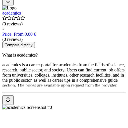
academics
(0 reviews)
•
Price: From 0.00 €
(0 reviews)
Compare directly
What is academics?
academics is a career portal for academics from the fields of science,
research, public sector, and society. Users can find current job offers
from universities, colleges, institutes, other research facilities, and in
the public sector, as well as career tips in a comprehensive guide
section. The prices are available upon request from the provider.