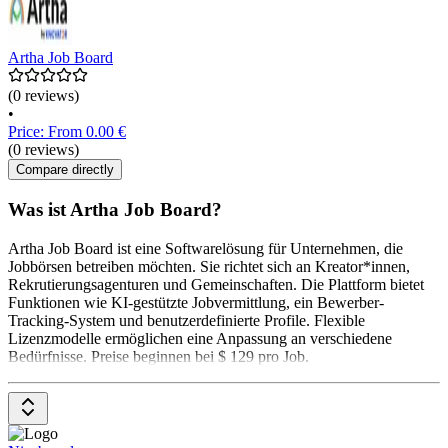
Artha Job Board
(0 reviews)
•
Price: From 0.00 €
(0 reviews)
Compare directly
Was ist Artha Job Board?
Artha Job Board ist eine Softwarelösung für Unternehmen, die
Jobbörsen betreiben möchten. Sie richtet sich an Kreator*innen,
Rekrutierungsagenturen und Gemeinschaften. Die Plattform bietet
Funktionen wie KI-gestützte Jobvermittlung, ein Bewerber-
Tracking-System und benutzerdefinierte Profile. Flexible
Lizenzmodelle ermöglichen eine Anpassung an verschiedene
Bedürfnisse. Preise beginnen bei $ 129 pro Job.