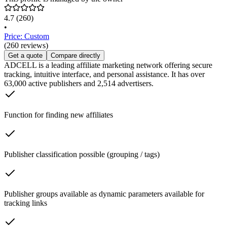
4.7
(260)
•
Price: Custom
(260 reviews)
Get a quote
Compare directly
ADCELL is a leading affiliate marketing network offering secure
tracking, intuitive interface, and personal assistance. It has over
63,000 active publishers and 2,514 advertisers.
Function for finding new affiliates
Publisher classification possible (grouping / tags)
Publisher groups available as dynamic parameters available for
tracking links