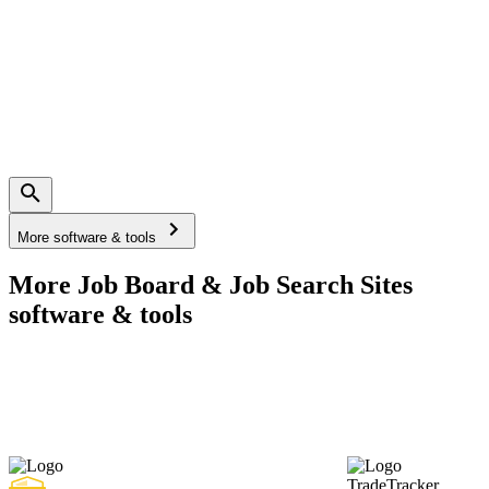
More software & tools
More Job Board & Job Search Sites
software & tools
TradeTracker