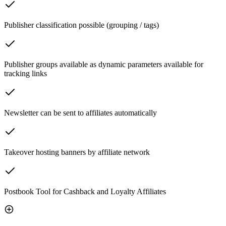
Publisher classification possible (grouping / tags)
Publisher groups available as dynamic parameters available for
tracking links
Newsletter can be sent to affiliates automatically
Takeover hosting banners by affiliate network
Postbook Tool for Cashback and Loyalty Affiliates