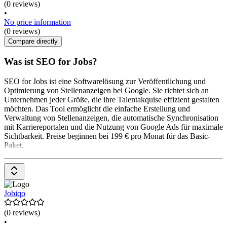
(0 reviews)
•
No price information
(0 reviews)
Compare directly
Was ist SEO for Jobs?
SEO for Jobs ist eine Softwarelösung zur Veröffentlichung und
Optimierung von Stellenanzeigen bei Google. Sie richtet sich an
Unternehmen jeder Größe, die ihre Talentakquise effizient gestalten
möchten. Das Tool ermöglicht die einfache Erstellung und
Verwaltung von Stellenanzeigen, die automatische Synchronisation
mit Karriereportalen und die Nutzung von Google Ads für maximale
Sichtbarkeit. Preise beginnen bei 199 € pro Monat für das Basic-
Paket.
Jobiqo
(0 reviews)
•