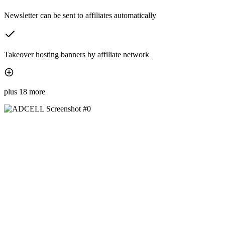
Newsletter can be sent to affiliates automatically
Takeover hosting banners by affiliate network
plus 18 more