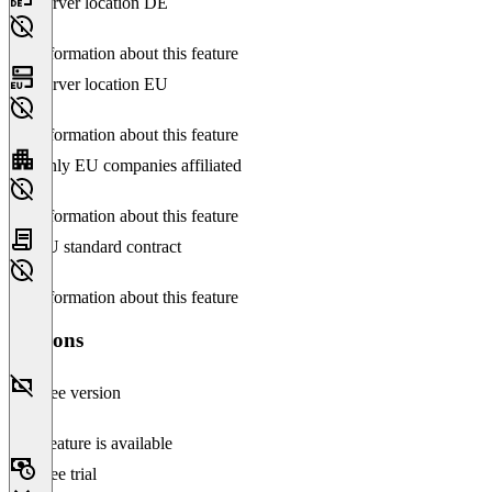
Server location DE
No information about this feature
Server location EU
No information about this feature
Only EU companies affiliated
No information about this feature
EU standard contract
No information about this feature
Versions
Free version
This feature is available
Free trial