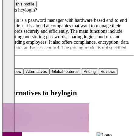
Claim this profile
What is heylogin?
heylogin is a password manager with hardware-based end-to-end
encryption. It is aimed at companies that want to manage their
passwords securely and efficiently. The main functions include
generating and storing passwords, sharing logins, and on- and
offboarding employees. It also offers compliance, encryption, data
protection, and access control. The pricing model is not specified.
Overview
Alternatives
Global features
Pricing
Reviews
Alternatives to heylogin