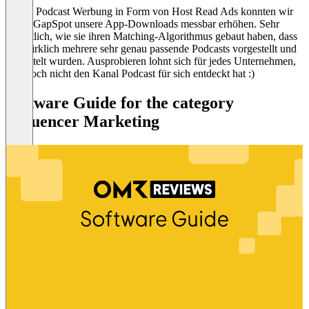
Durch Podcast Werbung in Form von Host Read Ads konnten wir
durch GapSpot unsere App-Downloads messbar erhöhen. Sehr
beachtlich, wie sie ihren Matching-Algorithmus gebaut haben, dass
uns wirklich mehrere sehr genau passende Podcasts vorgestellt und
vermittelt wurden. Ausprobieren lohnt sich für jedes Unternehmen,
was noch nicht den Kanal Podcast für sich entdeckt hat :)
Software Guide for the category
Influencer Marketing