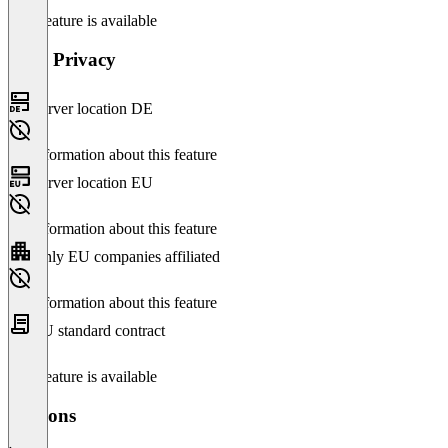
This feature is available
Data Privacy
Server location DE
No information about this feature
Server location EU
No information about this feature
Only EU companies affiliated
No information about this feature
EU standard contract
This feature is available
Versions