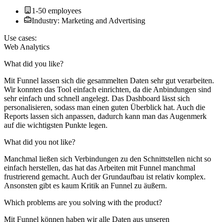
1-50 employees
Industry: Marketing and Advertising
Use cases:
Web Analytics
What did you like?
Mit Funnel lassen sich die gesammelten Daten sehr gut verarbeiten.
Wir konnten das Tool einfach einrichten, da die Anbindungen sind
sehr einfach und schnell angelegt. Das Dashboard lässt sich
personalisieren, sodass man einen guten Überblick hat. Auch die
Reports lassen sich anpassen, dadurch kann man das Augenmerk
auf die wichtigsten Punkte legen.
What did you not like?
Manchmal ließen sich Verbindungen zu den Schnittstellen nicht so
einfach herstellen, das hat das Arbeiten mit Funnel manchmal
frustrierend gemacht. Auch der Grundaufbau ist relativ komplex.
Ansonsten gibt es kaum Kritik an Funnel zu äußern.
Which problems are you solving with the product?
Mit Funnel können haben wir alle Daten aus unseren