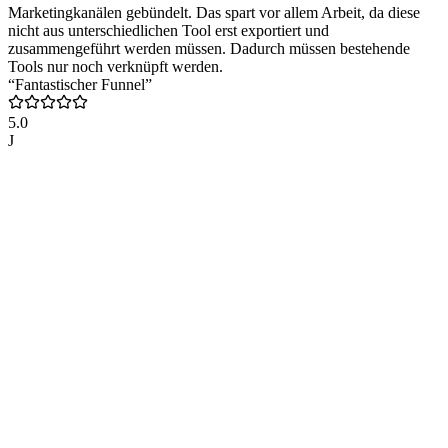
Marketingkanälen gebündelt. Das spart vor allem Arbeit, da diese
nicht aus unterschiedlichen Tool erst exportiert und
zusammengeführt werden müssen. Dadurch müssen bestehende
Tools nur noch verknüpft werden.
“Fantastischer Funnel”
5.0
J