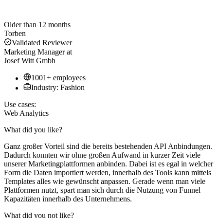
Older than 12 months
Torben
Validated Reviewer
Marketing Manager
at
Josef Witt Gmbh
1001+ employees
Industry: Fashion
Use cases:
Web Analytics
What did you like?
Ganz großer Vorteil sind die bereits bestehenden API Anbindungen.
Dadurch konnten wir ohne großen Aufwand in kurzer Zeit viele
unserer Marketingplattformen anbinden. Dabei ist es egal in welcher
Form die Daten importiert werden, innerhalb des Tools kann mittels
Templates alles wie gewünscht anpassen. Gerade wenn man viele
Plattformen nutzt, spart man sich durch die Nutzung von Funnel
Kapazitäten innerhalb des Unternehmens.
What did you not like?