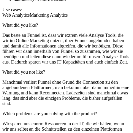
Use cases:
Web Analytics
Marketing Analytics
What did you like?
Das beste an Funnel ist, dass wir extrem viele Analyse Tools, die
wir im Online Marketing nutzen, über Funnel angebunden haben
und damit alle Informationen abgreifen, die wir benötigen. Diese
führen wir dann innerhalb von Funnel so zusammen, wie wir sie
benötigen und leiten diese dann wiederum für unsere Analyse Tools
aus. Dadurch sparen wir uns IT Kapazitäten und auch einfach Zeit.
What did you not like?
Manchmal verliert Funnel ohne Grund die Connection zu den
angebundenen Plattformen, man bekommt aber dann immerhin eine
Warnung und kann Reconnecten. Ladezeiten sind manchmal etwas
lang, das sind aber die einzigen Probleme, die bisher aufgefallen
sind.
Which problems are you solving with the product?
Wir sparen uns enorm Ressourcen in der IT, die wir hätten, wenn
wir uns selbst an die Schnittstellen zu den einzelnen Plattformen