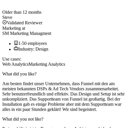
Older than 12 months
Steve
Validated Reviewer
Marketing
at
SM Marketing Managment
1-50 employees
Industry: Design
Use cases:
Web Analytics
Marketing Analytics
What did you like?
Am besten findet unser Unternehmen, dass Funnel mit den am
meisten bekannten DSPs & Ad Tech Vendors zusammenarbeitet.
Sehr benutzerfreundlich und effektiv. Das Design und Setup ist sehr
unkompliziert. Das Supportteam von Funnel ist großartig. Bei der
Installation gab es einige Probleme aber mit dem Supportteam war
alles in ein paar Stunden geklärt! Wir sind begeistert.
What did you not like?