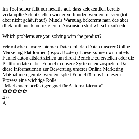
Im Tool selber fällt nur negativ auf, dass gelegentlich bereits
verknüpfte Schnittstellen wieder verbunden werden müssen (tritt
aber nicht gehäuft auf). Mittels Warnung bekommt man das aber
direkt mit und kann reagieren. Ansonsten sind wir sehr zufrieden.
Which problems are you solving with the product?
Wir mischen unsere internen Daten mit den Daten unserer Online
Marketing Plattformen (bspw. Kosten). Diese können wir mittels
Funnel automatisiert ziehen um direkt Berichte zu erstellen oder die
Plattformdaten über Funnel in unsere Systeme einzuspielen. Da
diese Informationen zur Bewertung unserer Online Marketing
Maßnahmen genutzt werden, spielt Funnel für uns in diesem
Prozess eine wichtige Rolle.
“Middleware perfekt geeignet für Automatisierung”
4.0
A