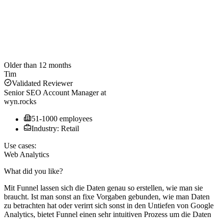
Older than 12 months
Tim
Validated Reviewer
Senior SEO Account Manager
at
wyn.rocks
51-1000 employees
Industry: Retail
Use cases:
Web Analytics
What did you like?
Mit Funnel lassen sich die Daten genau so erstellen, wie man sie
braucht. Ist man sonst an fixe Vorgaben gebunden, wie man Daten
zu betrachten hat oder verirrt sich sonst in den Untiefen von Google
Analytics, bietet Funnel einen sehr intuitiven Prozess um die Daten