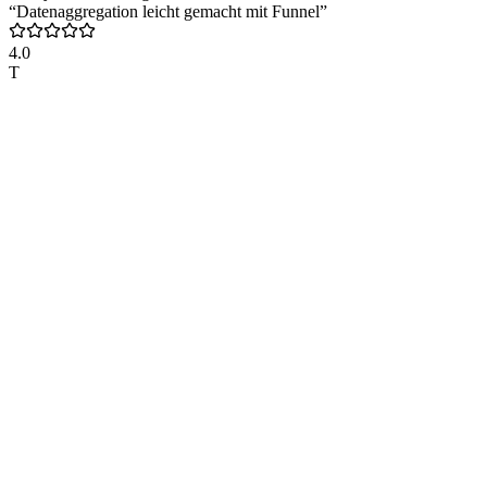
“Datenaggregation leicht gemacht mit Funnel”
4.0
T