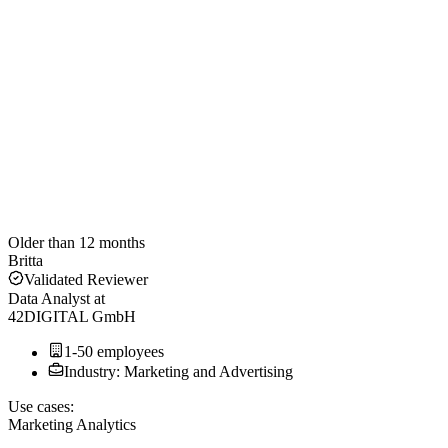
Older than 12 months
Britta
Validated Reviewer
Data Analyst
at
42DIGITAL GmbH
1-50 employees
Industry: Marketing and Advertising
Use cases:
Marketing Analytics