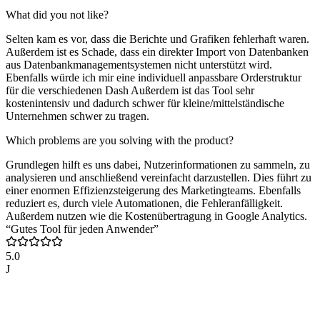
What did you not like?
Selten kam es vor, dass die Berichte und Grafiken fehlerhaft waren.
Außerdem ist es Schade, dass ein direkter Import von Datenbanken
aus Datenbankmanagementsystemen nicht unterstützt wird.
Ebenfalls würde ich mir eine individuell anpassbare Orderstruktur
für die verschiedenen Dash Außerdem ist das Tool sehr
kostenintensiv und dadurch schwer für kleine/mittelständische
Unternehmen schwer zu tragen.
Which problems are you solving with the product?
Grundlegen hilft es uns dabei, Nutzerinformationen zu sammeln, zu
analysieren und anschließend vereinfacht darzustellen. Dies führt zu
einer enormen Effizienzsteigerung des Marketingteams. Ebenfalls
reduziert es, durch viele Automationen, die Fehleranfälligkeit.
Außerdem nutzen wie die Kostenübertragung in Google Analytics.
“Gutes Tool für jeden Anwender”
5.0
J