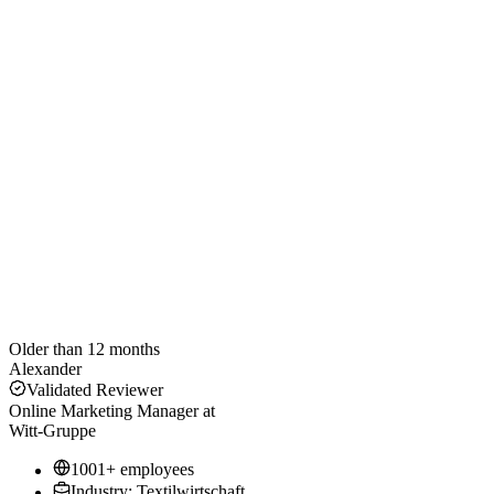
Older than 12 months
Alexander
Validated Reviewer
Online Marketing Manager
at
Witt-Gruppe
1001+ employees
Industry: Textilwirtschaft