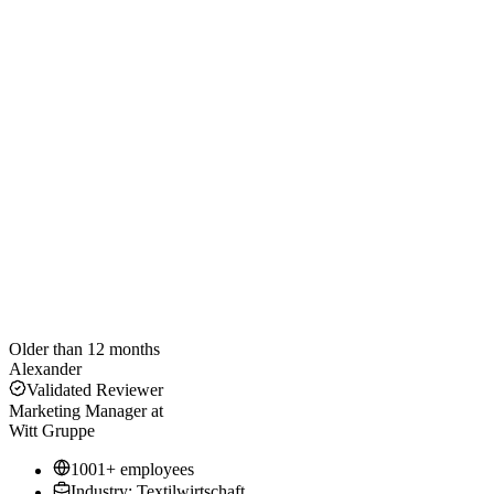
Older than 12 months
Alexander
Validated Reviewer
Marketing Manager
at
Witt Gruppe
1001+ employees
Industry: Textilwirtschaft