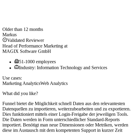
Older than 12 months
Markus
Validated Reviewer
Head of Performance Marketing
at
MAGIX Software GmbH
51-1000 employees
Industry: Information Technology and Services
Use cases:
Marketing Analytics
Web Analytics
What did you like?
Funnel bietet die Möglichkeit schnell Daten aus den relevantesten
Datenquellen zu importieren, weiterzubearbeiten und zu exportieren.
Dies funktioniert mittels einer Login-Freigabe der jeweiligen Tools.
Die Daten werden in Form unterschiedlicher Standard-Reports
importiert. Benötigt man neue Dimensionen oder Metriken, werden
diese im Austausch mit dem kompetenten Support in kurzer Zeit