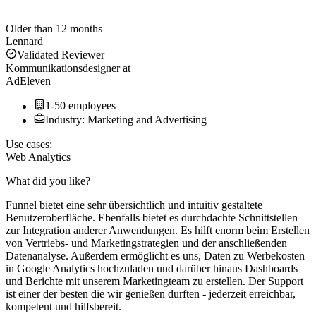
Older than 12 months
Lennard
Validated Reviewer
Kommunikationsdesigner
at
AdEleven
1-50 employees
Industry: Marketing and Advertising
Use cases:
Web Analytics
What did you like?
Funnel bietet eine sehr übersichtlich und intuitiv gestaltete
Benutzeroberfläche. Ebenfalls bietet es durchdachte Schnittstellen
zur Integration anderer Anwendungen. Es hilft enorm beim Erstellen
von Vertriebs- und Marketingstrategien und der anschließenden
Datenanalyse. Außerdem ermöglicht es uns, Daten zu Werbekosten
in Google Analytics hochzuladen und darüber hinaus Dashboards
und Berichte mit unserem Marketingteam zu erstellen. Der Support
ist einer der besten die wir genießen durften - jederzeit erreichbar,
kompetent und hilfsbereit.