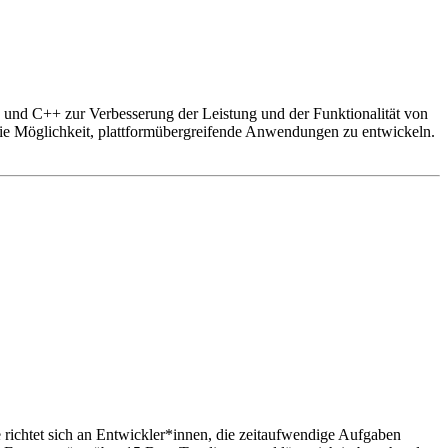
 und C++ zur Verbesserung der Leistung und der Funktionalität von
die Möglichkeit, plattformübergreifende Anwendungen zu entwickeln.
richtet sich an Entwickler*innen, die zeitaufwendige Aufgaben