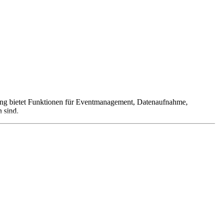
sung bietet Funktionen für Eventmanagement, Datenaufnahme,
 sind.