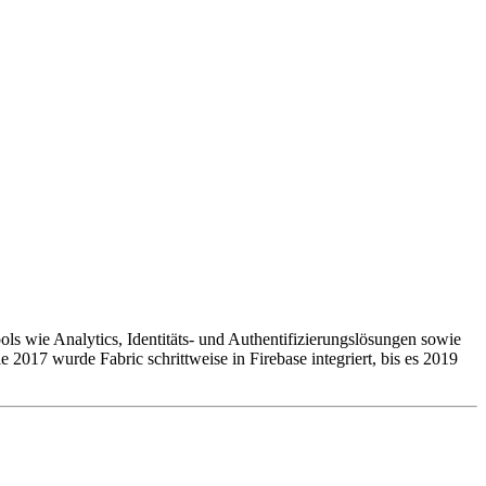
ls wie Analytics, Identitäts- und Authentifizierungslösungen sowie
2017 wurde Fabric schrittweise in Firebase integriert, bis es 2019