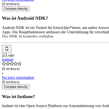
(0 reviews)
Compare directly
Was ist Android NDK?
Android NDK ist ein Toolset für Entwickler*innen, um native Anwen
Apps. Die Hauptfunktionen umfassen die Unterstützung für verschied
Das NDK ist kostenlos verfügbar.
fastlane
(0 reviews)
•
No price information
(0 reviews)
Compare directly
Was ist fastlane?
fastlane ist eine Open-Source-Plattform zur Automatisierung von An