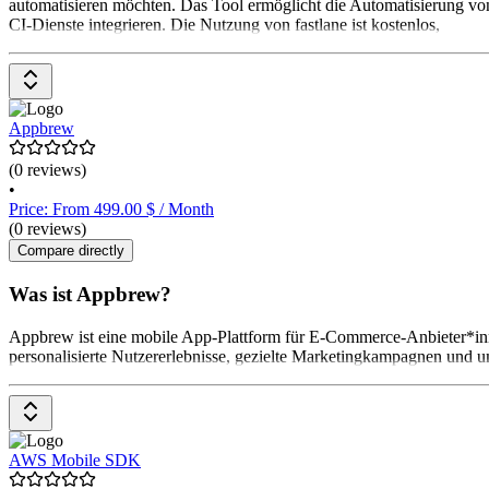
automatisieren möchten. Das Tool ermöglicht die Automatisierung von
CI-Dienste integrieren. Die Nutzung von fastlane ist kostenlos,
Appbrew
(0 reviews)
•
Price: From 499.00 $ / Month
(0 reviews)
Compare directly
Was ist Appbrew?
Appbrew ist eine mobile App-Plattform für E-Commerce-Anbieter*inne
personalisierte Nutzererlebnisse, gezielte Marketingkampagnen und u
AWS Mobile SDK