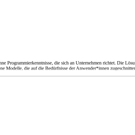
 ohne Programmierkenntnisse, die sich an Unternehmen richtet. Die Lö
ne Modelle, die auf die Bedürfnisse der Anwender*innen zugeschnitten