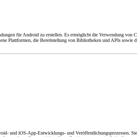
dungen für Android zu erstellen. Es ermöglicht die Verwendung von C
ene Plattformen, die Bereitstellung von Bibliotheken und APIs sowie 
droid- und iOS-App-Entwicklungs- und Veröffentlichungsprozessen. Sie 