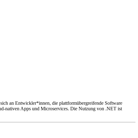
ich an Entwickler*innen, die plattformübergreifende Software
-nativen Apps und Microservices. Die Nutzung von .NET ist