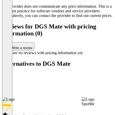
The provider does not communicate any price information. This is a
common practice for software vendors and service providers.
Alternatively, you can contact the provider to find out current prices.
Reviews for DGS Mate with pricing
information (0)
Write a review
There are no reviews with pricing information yet.
Alternatives to DGS Mate
SpotMe