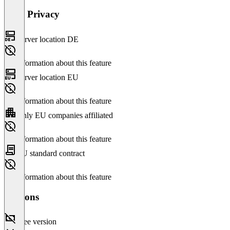
Data Privacy
Server location DE
No information about this feature
Server location EU
No information about this feature
Only EU companies affiliated
No information about this feature
EU standard contract
No information about this feature
Versions
Free version