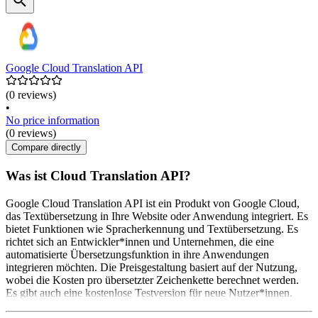
Google Cloud Translation API
(0 reviews)
•
No price information
(0 reviews)
Compare directly
Was ist Cloud Translation API?
Google Cloud Translation API ist ein Produkt von Google Cloud,
das Textübersetzung in Ihre Website oder Anwendung integriert. Es
bietet Funktionen wie Spracherkennung und Textübersetzung. Es
richtet sich an Entwickler*innen und Unternehmen, die eine
automatisierte Übersetzungsfunktion in ihre Anwendungen
integrieren möchten. Die Preisgestaltung basiert auf der Nutzung,
wobei die Kosten pro übersetzter Zeichenkette berechnet werden.
Es gibt auch eine kostenlose Testversion für neue Nutzer*innen.