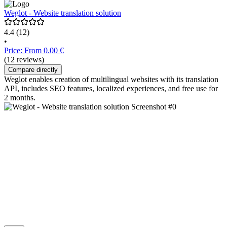
Weglot - Website translation solution
4.4
(12)
•
Price: From 0.00 €
(12 reviews)
Compare directly
Weglot enables creation of multilingual websites with its translation
API, includes SEO features, localized experiences, and free use for
2 months.