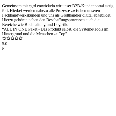
Gemeinsam mit cgrd entwickeln wir unser B2B-Kundenportal stetig
fort. Hierbei werden nahezu alle Prozesse zwischen unseren
Fachhandwerkskunden und uns als Großhändler digital abgebildet.
Hierzu gehören neben den Beschaffungsprozessen auch die
Bereiche wie Buchhaltung und Logistik.
“ALL IN ONE Paket - Das Produkt selbst, die Systeme/Tools im
Hintergrund und die Menschen -> Top”
5.0
P