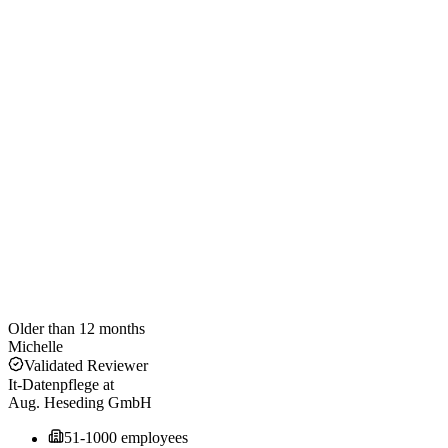
Older than 12 months
Michelle
Validated Reviewer
It-Datenpflege
at
Aug. Heseding GmbH
51-1000 employees