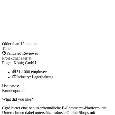
Older than 12 months
Timo
Validated Reviewer
Projektmanager
at
Eugen König GmbH
51-1000 employees
Industry: Lagerhaltung
Use cases:
Kundenportal
What did you like?
Cgrd bietet eine benutzerfreundliche E-Commerce-Plattform, die
Unternehmen dabei unterstützt, robuste Online-Shops mit