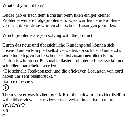
What did you not like?
Leider gab es nach dem Echtstart beim fixen einiger kleiner
Probleme weitere Folgeprobleme bzw. es wurden neue Probleme
verursacht. Für diese wurden aber schnell Lösungen gefunden.
Which problems are you solving with the product?
Durch das neue und übersichtliche Kundenportal können sich
unsere Kunden komplett selbst verwalten, da sich der Kunde z.B.
seine hinterlegten Lieferscheine selbst zusammenfiltern kann.
Dadurch wird unser Personal entlastet und interne Prozesse können
schneller abgearbeitet werden.
“Die schnelle Reaktionszeit und die effektiven Lösungen von cgrd
haben uns sehr beeindruckt. ”
Source of review
The reviewer was invited by OMR or the software provider itself to
write this review. The reviewer received an incentive in return.
5.0
C