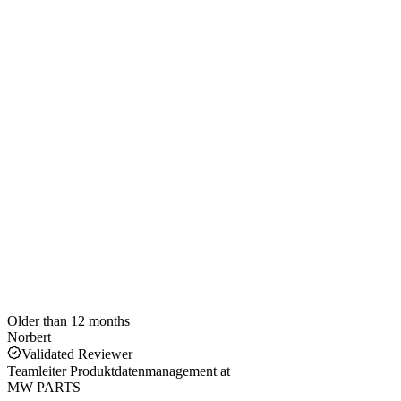
Older than 12 months
Norbert
Validated Reviewer
Teamleiter Produktdatenmanagement
at
MW PARTS