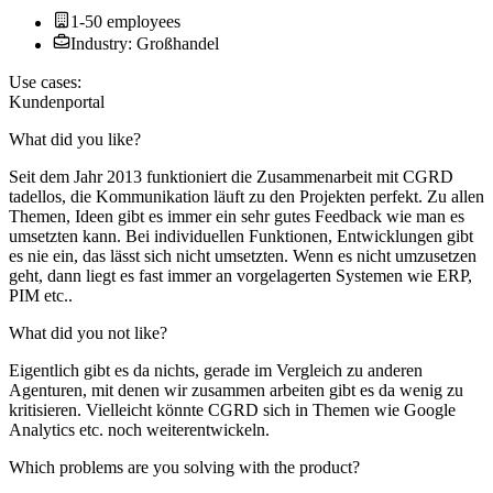
1-50 employees
Industry: Großhandel
Use cases:
Kundenportal
What did you like?
Seit dem Jahr 2013 funktioniert die Zusammenarbeit mit CGRD
tadellos, die Kommunikation läuft zu den Projekten perfekt. Zu allen
Themen, Ideen gibt es immer ein sehr gutes Feedback wie man es
umsetzten kann. Bei individuellen Funktionen, Entwicklungen gibt
es nie ein, das lässt sich nicht umsetzten. Wenn es nicht umzusetzen
geht, dann liegt es fast immer an vorgelagerten Systemen wie ERP,
PIM etc..
What did you not like?
Eigentlich gibt es da nichts, gerade im Vergleich zu anderen
Agenturen, mit denen wir zusammen arbeiten gibt es da wenig zu
kritisieren. Vielleicht könnte CGRD sich in Themen wie Google
Analytics etc. noch weiterentwickeln.
Which problems are you solving with the product?