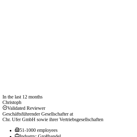
In the last 12 months
Christoph
Validated Reviewer
Geschäftsführender Gesellschafter
at
Chr. Ufer GmbH sowie ihrer Vertriebsgesellschaften
51-1000 employees
Industry: Großhandel