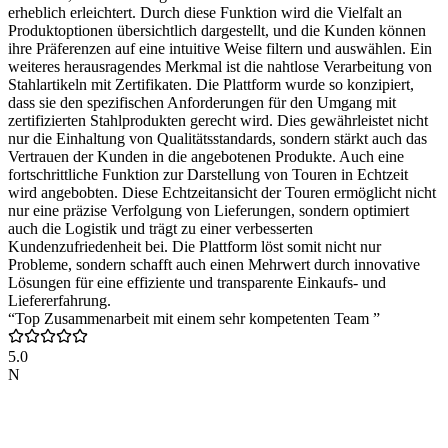
erheblich erleichtert. Durch diese Funktion wird die Vielfalt an
Produktoptionen übersichtlich dargestellt, und die Kunden können
ihre Präferenzen auf eine intuitive Weise filtern und auswählen. Ein
weiteres herausragendes Merkmal ist die nahtlose Verarbeitung von
Stahlartikeln mit Zertifikaten. Die Plattform wurde so konzipiert,
dass sie den spezifischen Anforderungen für den Umgang mit
zertifizierten Stahlprodukten gerecht wird. Dies gewährleistet nicht
nur die Einhaltung von Qualitätsstandards, sondern stärkt auch das
Vertrauen der Kunden in die angebotenen Produkte. Auch eine
fortschrittliche Funktion zur Darstellung von Touren in Echtzeit
wird angebobten. Diese Echtzeitansicht der Touren ermöglicht nicht
nur eine präzise Verfolgung von Lieferungen, sondern optimiert
auch die Logistik und trägt zu einer verbesserten
Kundenzufriedenheit bei. Die Plattform löst somit nicht nur
Probleme, sondern schafft auch einen Mehrwert durch innovative
Lösungen für eine effiziente und transparente Einkaufs- und
Liefererfahrung.
“Top Zusammenarbeit mit einem sehr kompetenten Team ”
5.0
N