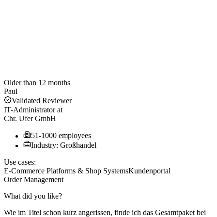
Older than 12 months
Paul
Validated Reviewer
IT-Administrator
at
Chr. Ufer GmbH
51-1000 employees
Industry: Großhandel
Use cases:
E-Commerce Platforms & Shop Systems
Kundenportal
Order Management
What did you like?
Wie im Titel schon kurz angerissen, finde ich das Gesamtpaket bei