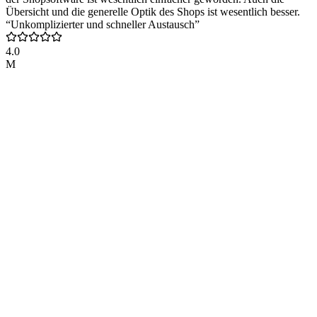
Übersicht und die generelle Optik des Shops ist wesentlich besser.
“Unkomplizierter und schneller Austausch”
4.0
M