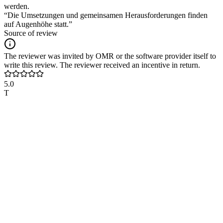
werden.
“Die Umsetzungen und gemeinsamen Herausforderungen finden
auf Augenhöhe statt.”
Source of review
The reviewer was invited by OMR or the software provider itself to
write this review. The reviewer received an incentive in return.
5.0
T