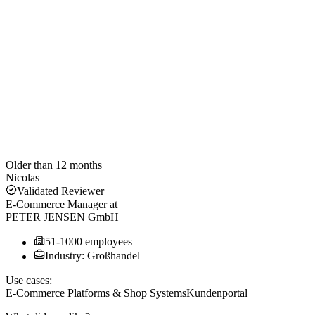
Older than 12 months
Nicolas
Validated Reviewer
E-Commerce Manager
at
PETER JENSEN GmbH
51-1000 employees
Industry: Großhandel
Use cases:
E-Commerce Platforms & Shop Systems
Kundenportal