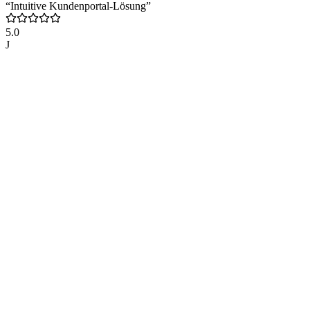
“Intuitive Kundenportal-Lösung”
5.0
J