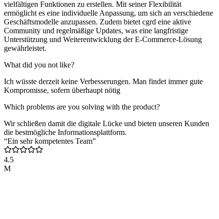
vielfältigen Funktionen zu erstellen. Mit seiner Flexibilität
ermöglicht es eine individuelle Anpassung, um sich an verschiedene
Geschäftsmodelle anzupassen. Zudem bietet cgrd eine aktive
Community und regelmäßige Updates, was eine langfristige
Unterstützung und Weiterentwicklung der E-Commerce-Lösung
gewährleistet.
What did you not like?
Ich wüsste derzeit keine Verbesserungen. Man findet immer gute
Kompromisse, sofern überhaupt nötig
Which problems are you solving with the product?
Wir schließen damit die digitale Lücke und bieten unseren Kunden
die bestmögliche Informationsplattform.
“Ein sehr kompetentes Team”
4.5
M