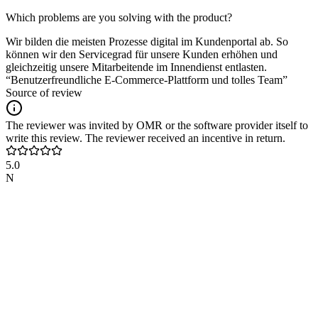
Which problems are you solving with the product?
Wir bilden die meisten Prozesse digital im Kundenportal ab. So
können wir den Servicegrad für unsere Kunden erhöhen und
gleichzeitig unsere Mitarbeitende im Innendienst entlasten.
“Benutzerfreundliche E-Commerce-Plattform und tolles Team”
Source of review
The reviewer was invited by OMR or the software provider itself to
write this review. The reviewer received an incentive in return.
5.0
N