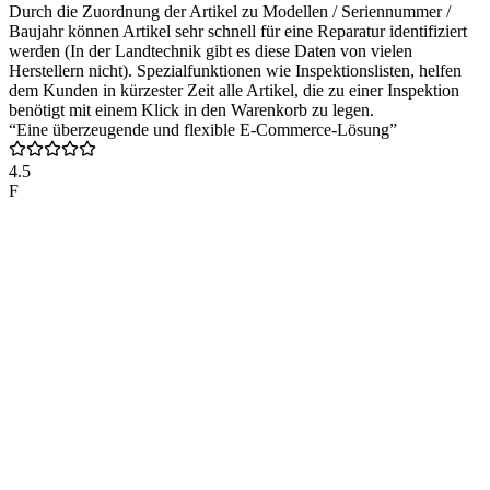
Durch die Zuordnung der Artikel zu Modellen / Seriennummer /
Baujahr können Artikel sehr schnell für eine Reparatur identifiziert
werden (In der Landtechnik gibt es diese Daten von vielen
Herstellern nicht). Spezialfunktionen wie Inspektionslisten, helfen
dem Kunden in kürzester Zeit alle Artikel, die zu einer Inspektion
benötigt mit einem Klick in den Warenkorb zu legen.
“Eine überzeugende und flexible E-Commerce-Lösung”
4.5
F