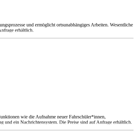
altungsprozesse und ermöglicht ortsunabhängiges Arbeiten. Wesentliche
nfrage erhältlich.
et Funktionen wie die Aufnahme neuer Fahrschüler*innen,
 und ein Nachrichtensystem. Die Preise sind auf Anfrage erhältlich.