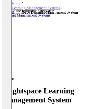
Home
Learning Management Systems
Listed in the following categories:
Brightspace Learning Management System
Learning Management Systems
Brightspace Learning
Management System