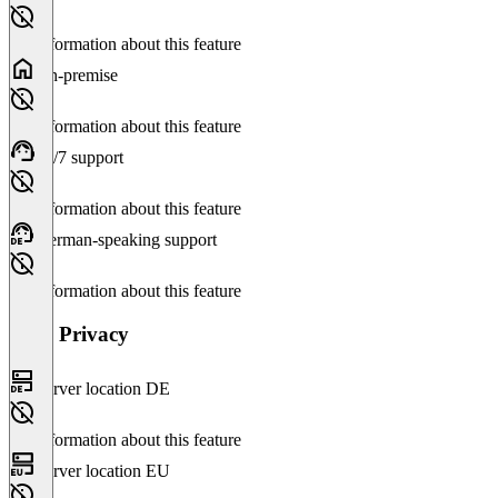
No information about this feature
On-premise
No information about this feature
24/7 support
No information about this feature
German-speaking support
No information about this feature
Data Privacy
Server location DE
No information about this feature
Server location EU