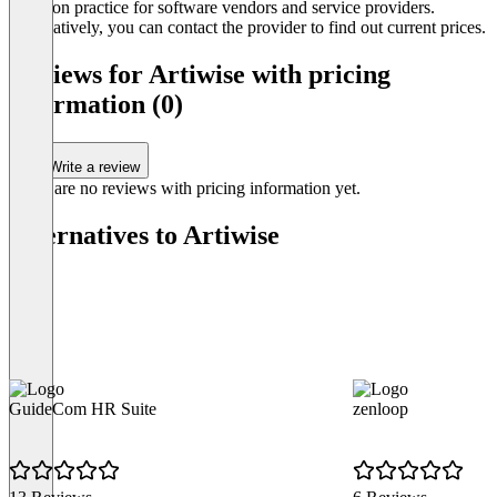
common practice for software vendors and service providers.
Alternatively, you can contact the provider to find out current prices.
Reviews for Artiwise with pricing
information (0)
Write a review
There are no reviews with pricing information yet.
Alternatives to Artiwise
GuideCom HR Suite
zenloop