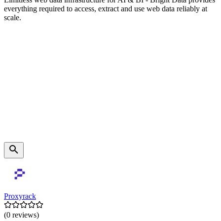
everything required to access, extract and use web data reliably at
scale.
Proxyrack
(0 reviews)