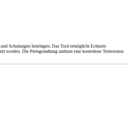
n und Schulungen benötigen. Das Tool ermöglicht Echtzeit-
 werden. Die Preisgestaltung umfasst eine kostenlose Testversion