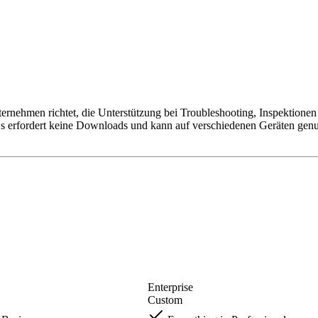
ernehmen richtet, die Unterstützung bei Troubleshooting, Inspektione
erfordert keine Downloads und kann auf verschiedenen Geräten genutzt
Enterprise
Custom