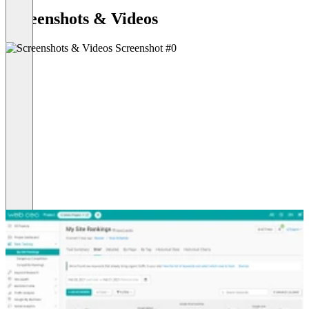
Screenshots & Videos