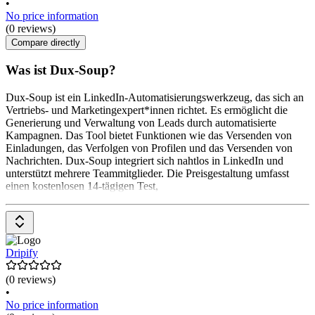
•
No price information
(0 reviews)
Compare directly
Was ist Dux-Soup?
Dux-Soup ist ein LinkedIn-Automatisierungswerkzeug, das sich an
Vertriebs- und Marketingexpert*innen richtet. Es ermöglicht die
Generierung und Verwaltung von Leads durch automatisierte
Kampagnen. Das Tool bietet Funktionen wie das Versenden von
Einladungen, das Verfolgen von Profilen und das Versenden von
Nachrichten. Dux-Soup integriert sich nahtlos in LinkedIn und
unterstützt mehrere Teammitglieder. Die Preisgestaltung umfasst
einen kostenlosen 14-tägigen Test,
Dripify
(0 reviews)
•
No price information