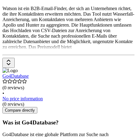
Watson ist ein B2B-Email-Finder, der sich an Unternehmen richtet,
die ihre Kontaktlisten erweitern möchten. Das Tool nutzt Wasserfall-
Anreicherung, um Kontaktdaten von mehreren Anbietern wie
Apollo und Hunter zu aggregieren. Die Hauptfunktionen umfassen
das Hochladen von CSV-Dateien zur Anreicherung von
Kontaktdaten, die Suche nach professionellen E-Mails über
zahlreiche Datenanbieter und die Möglichkeit, ungenutzte Kontakte
zu erreichen. Das Preismodell bietet
Go4Database
(0 reviews)
•
No price information
(0 reviews)
Compare directly
Was ist Go4Database?
Go4Database ist eine globale Plattform zur Suche nach