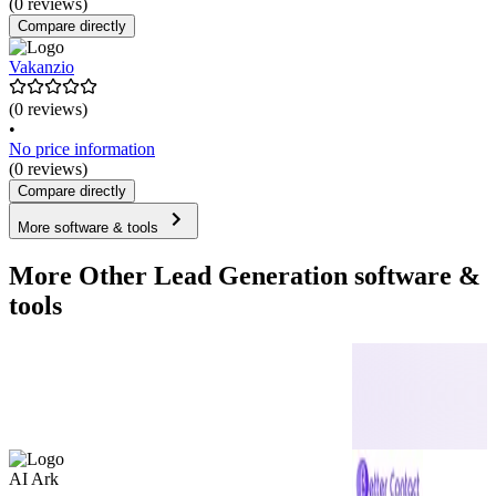
(0 reviews)
Compare directly
Vakanzio
(0 reviews)
•
No price information
(0 reviews)
Compare directly
More software & tools
More Other Lead Generation software &
tools
AI Ark