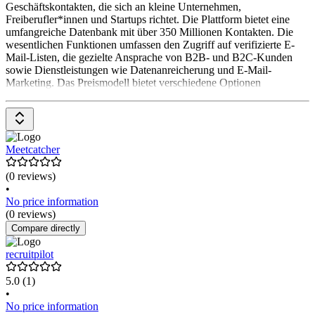
Geschäftskontakten, die sich an kleine Unternehmen,
Freiberufler*innen und Startups richtet. Die Plattform bietet eine
umfangreiche Datenbank mit über 350 Millionen Kontakten. Die
wesentlichen Funktionen umfassen den Zugriff auf verifizierte E-
Mail-Listen, die gezielte Ansprache von B2B- und B2C-Kunden
sowie Dienstleistungen wie Datenanreicherung und E-Mail-
Marketing. Das Preismodell bietet verschiedene Optionen
Meetcatcher
(0 reviews)
•
No price information
(0 reviews)
Compare directly
recruitpilot
5.0
(1)
•
No price information