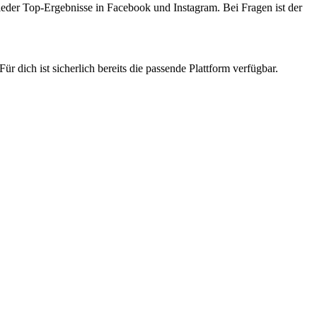
eder Top-Ergebnisse in Facebook und Instagram. Bei Fragen ist der
r dich ist sicherlich bereits die passende Plattform verfügbar.