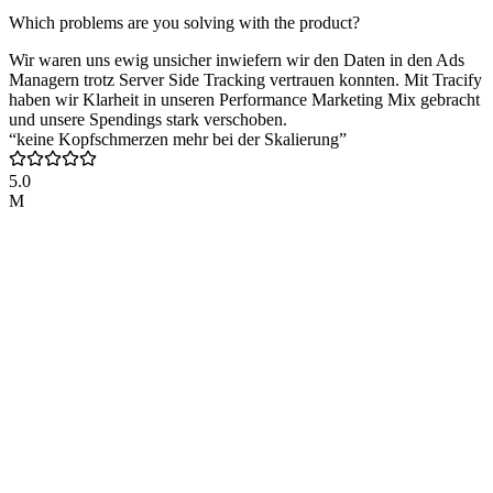
Which problems are you solving with the product?
Wir waren uns ewig unsicher inwiefern wir den Daten in den Ads
Managern trotz Server Side Tracking vertrauen konnten. Mit Tracify
haben wir Klarheit in unseren Performance Marketing Mix gebracht
und unsere Spendings stark verschoben.
“keine Kopfschmerzen mehr bei der Skalierung”
5.0
M