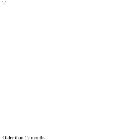
T
Older than 12 months