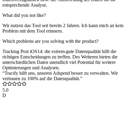
entsprechende Analyse.
What did you not like?
Wir nutzen das Tool seit bereits 2 Jahren. Ich kann mich an kein
Problem mit dem Tool erinnern.
Which problems are you solving with the product?
Tracking Post iOS14: die extrem-gute Datenqualität hilft die
richtigen Entscheidungen zu treffen. Des Weiteren bieten die
unterschiedlichen Daten unendlich viel Potential für weitere
Optimierungen und Analysen.
“Tracify hilft uns, unseren Adspend besser zu verwalten. Wir
vertrauen zu 100% auf die Datenqualität.”
5.0
D