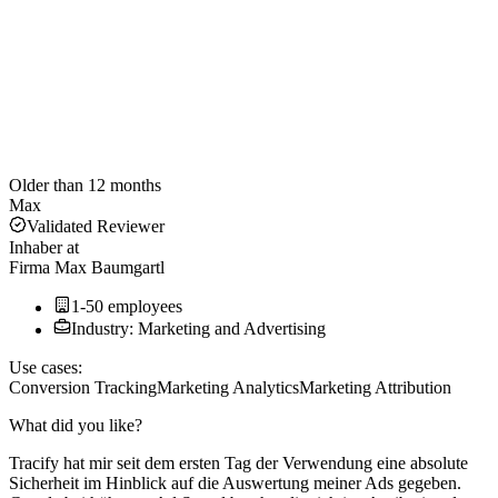
Older than 12 months
Max
Validated Reviewer
Inhaber
at
Firma Max Baumgartl
1-50 employees
Industry: Marketing and Advertising
Use cases:
Conversion Tracking
Marketing Analytics
Marketing Attribution
What did you like?
Tracify hat mir seit dem ersten Tag der Verwendung eine absolute
Sicherheit im Hinblick auf die Auswertung meiner Ads gegeben.