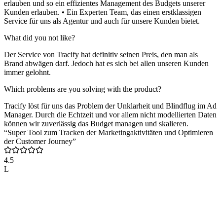
erlauben und so ein effizientes Management des Budgets unserer
Kunden erlauben. • Ein Experten Team, das einen erstklassigen
Service für uns als Agentur und auch für unsere Kunden bietet.
What did you not like?
Der Service von Tracify hat definitiv seinen Preis, den man als
Brand abwägen darf. Jedoch hat es sich bei allen unseren Kunden
immer gelohnt.
Which problems are you solving with the product?
Tracify löst für uns das Problem der Unklarheit und Blindflug im Ad
Manager. Durch die Echtzeit und vor allem nicht modellierten Daten
können wir zuverlässig das Budget managen und skalieren.
“Super Tool zum Tracken der Marketingaktivitäten und Optimieren
der Customer Journey”
4.5
L