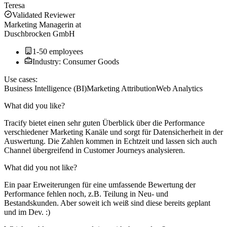
Teresa
Validated Reviewer
Marketing Managerin
at
Duschbrocken GmbH
1-50 employees
Industry: Consumer Goods
Use cases:
Business Intelligence (BI)
Marketing Attribution
Web Analytics
What did you like?
Tracify bietet einen sehr guten Überblick über die Performance
verschiedener Marketing Kanäle und sorgt für Datensicherheit in der
Auswertung. Die Zahlen kommen in Echtzeit und lassen sich auch
Channel übergreifend in Customer Journeys analysieren.
What did you not like?
Ein paar Erweiterungen für eine umfassende Bewertung der
Performance fehlen noch, z.B. Teilung in Neu- und
Bestandskunden. Aber soweit ich weiß sind diese bereits geplant
und im Dev. :)