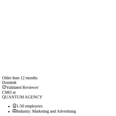
Older than 12 months
Dominik
Validated Reviewer
CMO
at
QUANTUM AGENCY
1-50 employees
Industry: Marketing and Advertising