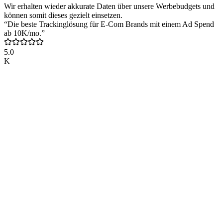
Wir erhalten wieder akkurate Daten über unsere Werbebudgets und
können somit dieses gezielt einsetzen.
“Die beste Trackinglösung für E-Com Brands mit einem Ad Spend
ab 10K/mo.”
5.0
K