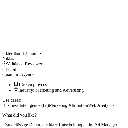
Older than 12 months
Niklas
Validated Reviewer
CEO
at
Quantum Agency
1-50 employees
Industry: Marketing and Advertising
Use cases:
Business Intelligence (BI)
Marketing Attribution
Web Analytics
What did you like?
• Zuverlässige Daten, die klare Entscheidungen im Ad Manager