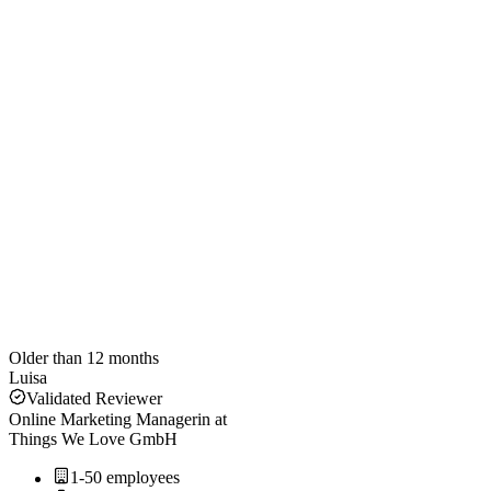
Older than 12 months
Luisa
Validated Reviewer
Online Marketing Managerin
at
Things We Love GmbH
1-50 employees