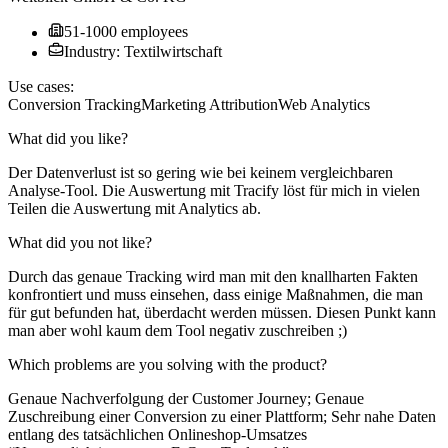
51-1000 employees
Industry: Textilwirtschaft
Use cases:
Conversion Tracking
Marketing Attribution
Web Analytics
What did you like?
Der Datenverlust ist so gering wie bei keinem vergleichbaren
Analyse-Tool. Die Auswertung mit Tracify löst für mich in vielen
Teilen die Auswertung mit Analytics ab.
What did you not like?
Durch das genaue Tracking wird man mit den knallharten Fakten
konfrontiert und muss einsehen, dass einige Maßnahmen, die man
für gut befunden hat, überdacht werden müssen. Diesen Punkt kann
man aber wohl kaum dem Tool negativ zuschreiben ;)
Which problems are you solving with the product?
Genaue Nachverfolgung der Customer Journey; Genaue
Zuschreibung einer Conversion zu einer Plattform; Sehr nahe Daten
entlang des tatsächlichen Onlineshop-Umsatzes