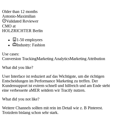
Older than 12 months
Antonio-Maximilian
Validated Reviewer
CMO
at
HOLZRICHTER Berlin
1-50 employees
Industry: Fashion
Use cases:
Conversion Tracking
Marketing Analytics
Marketing Attribution
What did you like?
User Interface ist reduziert auf das Wichtigste, um die richtigen
Entscheidungen im Performance Marketing zu treffen. Der
Kundensupport ist extrem schnell und hilfreich und am Ende steht
eine verbesserte aMER seitdem wir Tracify nutzen.
What did you not like?
Weitere Channels sollten mit rein im Detail wie z. B Pinterest.
Trotzdem bislang schon sehr stark.