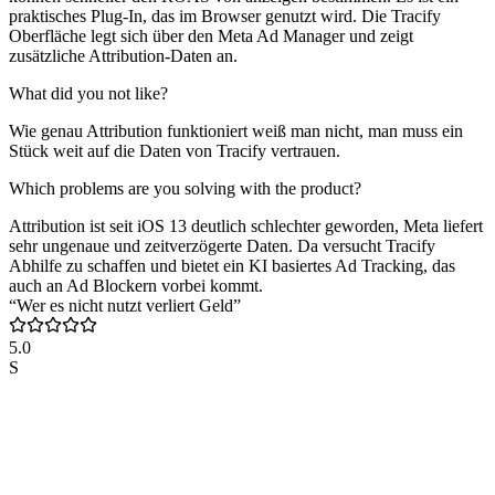
praktisches Plug-In, das im Browser genutzt wird. Die Tracify
Oberfläche legt sich über den Meta Ad Manager und zeigt
zusätzliche Attribution-Daten an.
What did you not like?
Wie genau Attribution funktioniert weiß man nicht, man muss ein
Stück weit auf die Daten von Tracify vertrauen.
Which problems are you solving with the product?
Attribution ist seit iOS 13 deutlich schlechter geworden, Meta liefert
sehr ungenaue und zeitverzögerte Daten. Da versucht Tracify
Abhilfe zu schaffen und bietet ein KI basiertes Ad Tracking, das
auch an Ad Blockern vorbei kommt.
“Wer es nicht nutzt verliert Geld”
5.0
S