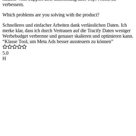
verbessern.
Which problems are you solving with the product?
Schnelleres und einfacher Arbeiten dank verlässlichen Daten. Ich
merke klar, dass ich durch Vertrauen auf die Tracify Daten weniger
Werbebudget verbrenne und genauer skalieren und optimieren kann.
“Klasse Tool, um Meta Ads besser aussteuern zu können”
5.0
H