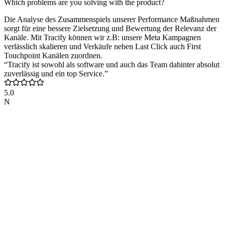
Which problems are you solving with the product?
Die Analyse des Zusammenspiels unserer Performance Maßnahmen
sorgt für eine bessere Zielsetzung und Bewertung der Relevanz der
Kanäle. Mit Tracify können wir z.B: unsere Meta Kampagnen
verlässlich skalieren und Verkäufe neben Last Click auch First
Touchpoint Kanälen zuordnen.
“Tracify ist sowohl als software und auch das Team dahinter absolut
zuverlässig und ein top Service.”
5.0
N