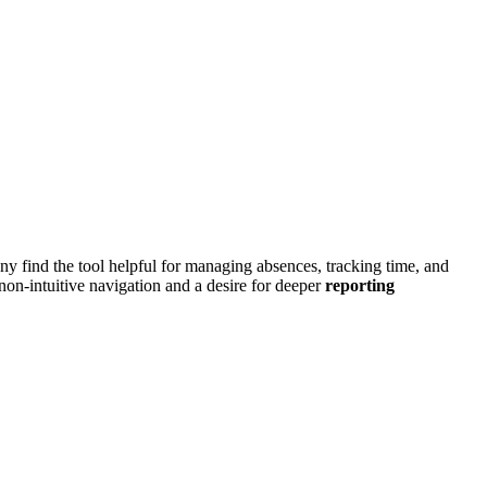
ny find the tool helpful for managing absences, tracking time, and
non-intuitive navigation and a desire for deeper
reporting