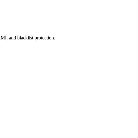
, and blacklist protection.