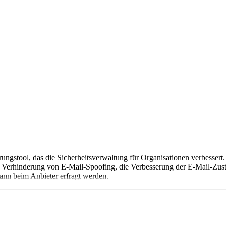
ngstool, das die Sicherheitsverwaltung für Organisationen verbessert
erhinderung von E-Mail-Spoofing, die Verbesserung der E-Mail-Zustel
ann beim Anbieter erfragt werden.