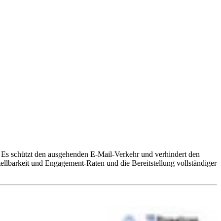
. Es schützt den ausgehenden E-Mail-Verkehr und verhindert den
lbarkeit und Engagement-Raten und die Bereitstellung vollständiger