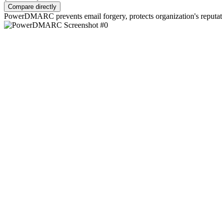
Compare directly
PowerDMARC prevents email forgery, protects organization's reputatio