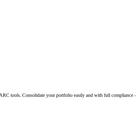
 tools. Consolidate your portfolio easily and with full compliance 