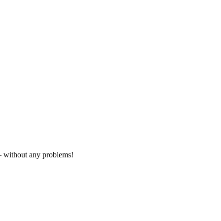
– without any problems!