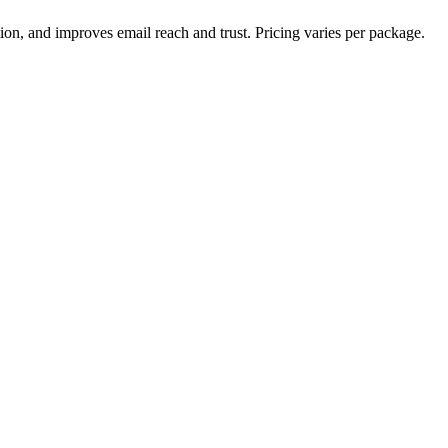
n, and improves email reach and trust. Pricing varies per package.