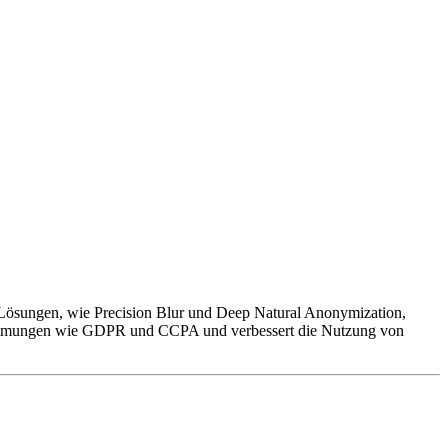
e Lösungen, wie Precision Blur und Deep Natural Anonymization,
estimmungen wie GDPR und CCPA und verbessert die Nutzung von