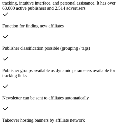
tracking, intuitive interface, and personal assistance. It has over
63,000 active publishers and 2,514 advertisers.
Function for finding new affiliates
Publisher classification possible (grouping / tags)
Publisher groups available as dynamic parameters available for
tracking links
Newsletter can be sent to affiliates automatically
Takeover hosting banners by affiliate network