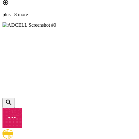
plus 18 more