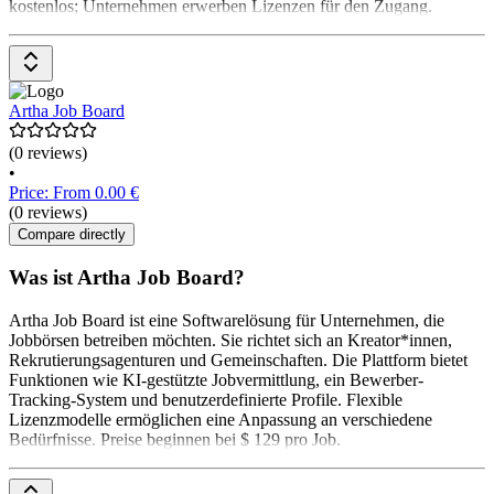
kostenlos; Unternehmen erwerben Lizenzen für den Zugang.
Artha Job Board
(0 reviews)
•
Price: From 0.00 €
(0 reviews)
Compare directly
Was ist Artha Job Board?
Artha Job Board ist eine Softwarelösung für Unternehmen, die
Jobbörsen betreiben möchten. Sie richtet sich an Kreator*innen,
Rekrutierungsagenturen und Gemeinschaften. Die Plattform bietet
Funktionen wie KI-gestützte Jobvermittlung, ein Bewerber-
Tracking-System und benutzerdefinierte Profile. Flexible
Lizenzmodelle ermöglichen eine Anpassung an verschiedene
Bedürfnisse. Preise beginnen bei $ 129 pro Job.