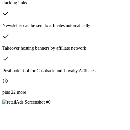
tracking links
Newsletter can be sent to affiliates automatically
Takeover hosting banners by affiliate network
Postbook Tool for Cashback and Loyalty Affiliates
plus 22 more