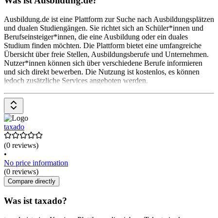
Was ist Ausbildung.de?
Ausbildung.de ist eine Plattform zur Suche nach Ausbildungsplätzen
und dualen Studiengängen. Sie richtet sich an Schüler*innen und
Berufseinsteiger*innen, die eine Ausbildung oder ein duales
Studium finden möchten. Die Plattform bietet eine umfangreiche
Übersicht über freie Stellen, Ausbildungsberufe und Unternehmen.
Nutzer*innen können sich über verschiedene Berufe informieren
und sich direkt bewerben. Die Nutzung ist kostenlos, es können
jedoch zusätzliche Services angeboten werden.
taxado
(0 reviews)
•
No price information
(0 reviews)
Compare directly
Was ist taxado?