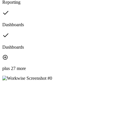
Reporting
Dashboards
Dashboards
plus 27 more