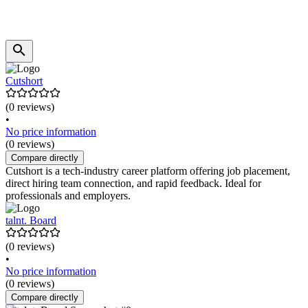
Cutshort
(0 reviews)
•
No price information
(0 reviews)
Compare directly
Cutshort is a tech-industry career platform offering job placement,
direct hiring team connection, and rapid feedback. Ideal for
professionals and employers.
talnt. Board
(0 reviews)
•
No price information
(0 reviews)
Compare directly