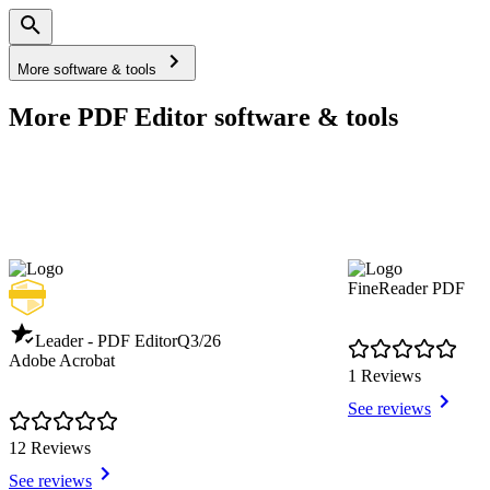
More software & tools
More PDF Editor software & tools
FineReader PDF
Leader - PDF Editor
Q3/26
Adobe Acrobat
1 Reviews
See reviews
12 Reviews
See reviews