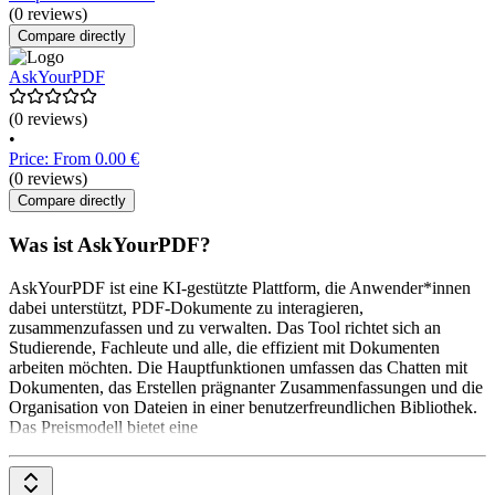
(0 reviews)
Compare directly
AskYourPDF
(0 reviews)
•
Price: From 0.00 €
(0 reviews)
Compare directly
Was ist AskYourPDF?
AskYourPDF ist eine KI-gestützte Plattform, die Anwender*innen
dabei unterstützt, PDF-Dokumente zu interagieren,
zusammenzufassen und zu verwalten. Das Tool richtet sich an
Studierende, Fachleute und alle, die effizient mit Dokumenten
arbeiten möchten. Die Hauptfunktionen umfassen das Chatten mit
Dokumenten, das Erstellen prägnanter Zusammenfassungen und die
Organisation von Dateien in einer benutzerfreundlichen Bibliothek.
Das Preismodell bietet eine