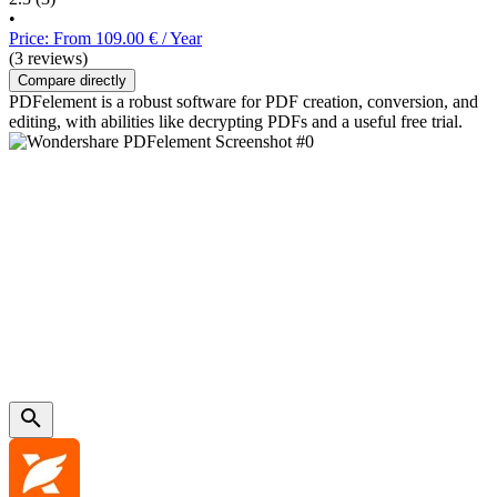
•
Price: From 109.00 € / Year
(3 reviews)
Compare directly
PDFelement is a robust software for PDF creation, conversion, and
editing, with abilities like decrypting PDFs and a useful free trial.