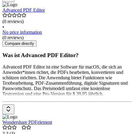
Advanced PDF Editor
(0 reviews)
•
No price information
(0 reviews)
Compare directly
Was ist Advanced PDF Editor?
Advanced PDF Editor ist eine Software für macOS, die sich an
Anwender*innen richtet, die PDFs bearbeiten, konvertieren und
schützen möchten. Die Anwendung bietet Funktionen wie
Textbearbeitung, PDF-Zusammenführung, digitale Signaturen und
Passwortschutz. Das Preismodell umfasst eine kostenlose
Testversion und eine Pro-Version für $ 39,95 jährlich.
Wondershare PDFelement
2.3
(3)