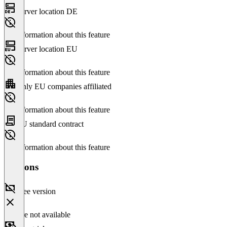
Server location DE
No information about this feature
Server location EU
No information about this feature
Only EU companies affiliated
No information about this feature
EU standard contract
No information about this feature
Versions
Free version
Feature not available