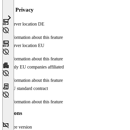
Data Privacy
Server location DE
No information about this feature
Server location EU
No information about this feature
Only EU companies affiliated
No information about this feature
EU standard contract
No information about this feature
Versions
Free version