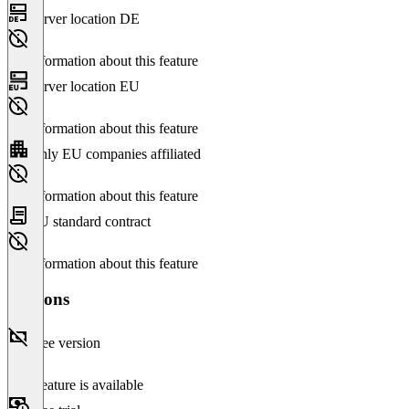
Server location DE
No information about this feature
Server location EU
No information about this feature
Only EU companies affiliated
No information about this feature
EU standard contract
No information about this feature
Versions
Free version
This feature is available