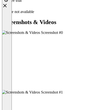
Free trial
Feature not available
Screenshots & Videos