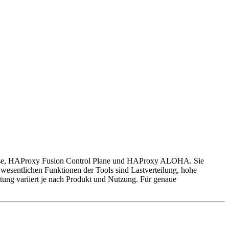
prise, HAProxy Fusion Control Plane und HAProxy ALOHA. Sie
 wesentlichen Funktionen der Tools sind Lastverteilung, hohe
tung variiert je nach Produkt und Nutzung. Für genaue