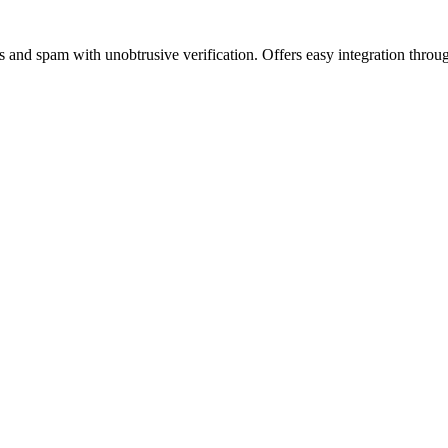
 and spam with unobtrusive verification. Offers easy integration throug