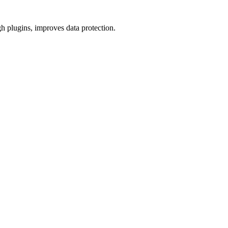
h plugins, improves data protection.