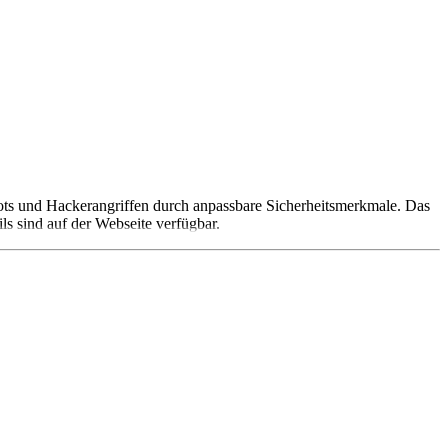
ts und Hackerangriffen durch anpassbare Sicherheitsmerkmale. Das
s sind auf der Webseite verfügbar.