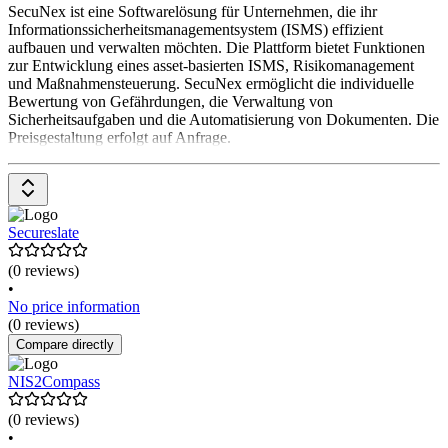
SecuNex ist eine Softwarelösung für Unternehmen, die ihr
Informationssicherheitsmanagementsystem (ISMS) effizient
aufbauen und verwalten möchten. Die Plattform bietet Funktionen
zur Entwicklung eines asset-basierten ISMS, Risikomanagement
und Maßnahmensteuerung. SecuNex ermöglicht die individuelle
Bewertung von Gefährdungen, die Verwaltung von
Sicherheitsaufgaben und die Automatisierung von Dokumenten. Die
Preisgestaltung erfolgt auf Anfrage.
Secureslate
(0 reviews)
•
No price information
(0 reviews)
Compare directly
NIS2Compass
(0 reviews)
•