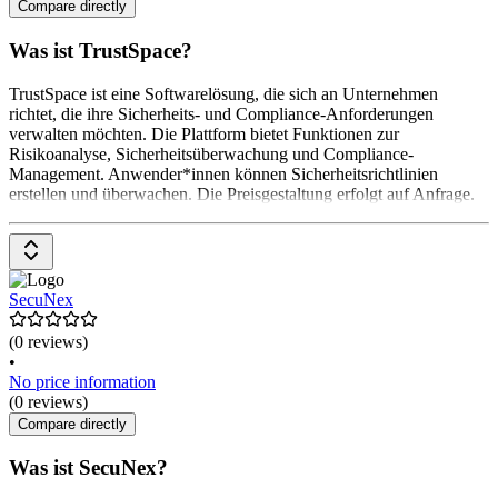
Compare directly
Was ist TrustSpace?
TrustSpace ist eine Softwarelösung, die sich an Unternehmen
richtet, die ihre Sicherheits- und Compliance-Anforderungen
verwalten möchten. Die Plattform bietet Funktionen zur
Risikoanalyse, Sicherheitsüberwachung und Compliance-
Management. Anwender*innen können Sicherheitsrichtlinien
erstellen und überwachen. Die Preisgestaltung erfolgt auf Anfrage.
SecuNex
(0 reviews)
•
No price information
(0 reviews)
Compare directly
Was ist SecuNex?