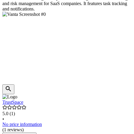
and risk management for SaaS companies. It features task tracking
and notifications.
TrustSpace
5.0
(1)
•
No price information
(1 reviews)