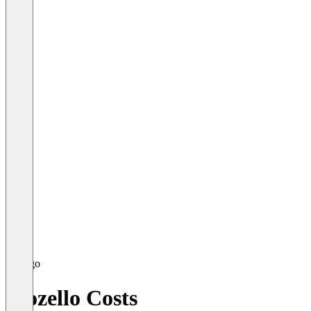
Mozello Costs