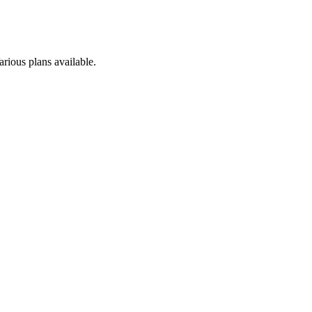
rious plans available.