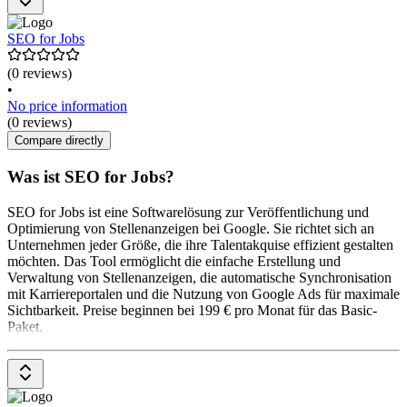
SEO for Jobs
(0 reviews)
•
No price information
(0 reviews)
Compare directly
Was ist SEO for Jobs?
SEO for Jobs ist eine Softwarelösung zur Veröffentlichung und
Optimierung von Stellenanzeigen bei Google. Sie richtet sich an
Unternehmen jeder Größe, die ihre Talentakquise effizient gestalten
möchten. Das Tool ermöglicht die einfache Erstellung und
Verwaltung von Stellenanzeigen, die automatische Synchronisation
mit Karriereportalen und die Nutzung von Google Ads für maximale
Sichtbarkeit. Preise beginnen bei 199 € pro Monat für das Basic-
Paket.