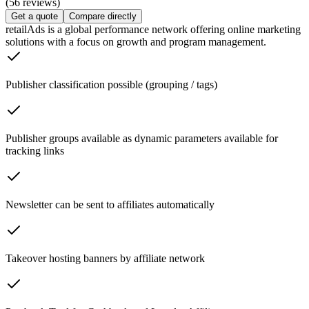
(56 reviews)
Get a quote
Compare directly
retailAds is a global performance network offering online marketing
solutions with a focus on growth and program management.
Publisher classification possible (grouping / tags)
Publisher groups available as dynamic parameters available for
tracking links
Newsletter can be sent to affiliates automatically
Takeover hosting banners by affiliate network