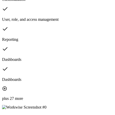
User, role, and access management
Reporting
Dashboards
Dashboards
plus 27 more