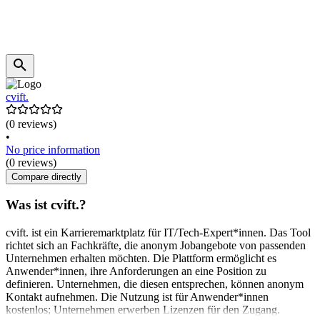
cvift.
(0 reviews)
•
No price information
(0 reviews)
Compare directly
Was ist cvift.?
cvift. ist ein Karrieremarktplatz für IT/Tech-Expert*innen. Das Tool
richtet sich an Fachkräfte, die anonym Jobangebote von passenden
Unternehmen erhalten möchten. Die Plattform ermöglicht es
Anwender*innen, ihre Anforderungen an eine Position zu
definieren. Unternehmen, die diesen entsprechen, können anonym
Kontakt aufnehmen. Die Nutzung ist für Anwender*innen
kostenlos; Unternehmen erwerben Lizenzen für den Zugang.