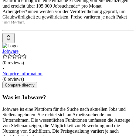
Plattform ermöglicht eine einfache Erstellung von Stellenanzeigen
und erreicht über 105.000 Jobsuchende* pro Monat.
Arbeitgeber*innen werden vor der Veröffentlichung geprüft, um
Glaubwürdigkeit zu gewährleisten. Preise variieren je nach Paket
und Bedarf.
Jobware
(0 reviews)
•
No price information
(0 reviews)
Compare directly
Was ist Jobware?
Jobware ist eine Plattform für die Suche nach aktuellen Jobs und
Stellenangeboten. Sie richtet sich an Arbeitssuchende und
Unternehmen. Die wesentlichen Funktionen umfassen die Anzeige
von Stellenanzeigen, die Möglichkeit zur Bewerbung und die
Nutzung von Suchfiltern. Die Preisgestaltung variiert je nach