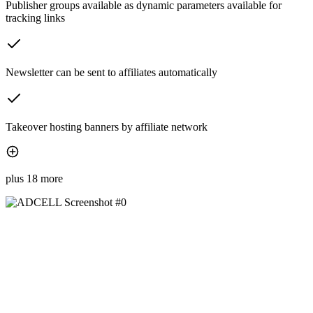
Publisher groups available as dynamic parameters available for
tracking links
Newsletter can be sent to affiliates automatically
Takeover hosting banners by affiliate network
plus 18 more