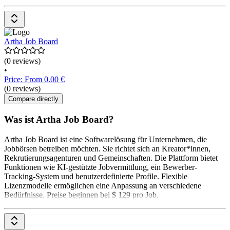
Artha Job Board
(0 reviews)
•
Price: From 0.00 €
(0 reviews)
Compare directly
Was ist Artha Job Board?
Artha Job Board ist eine Softwarelösung für Unternehmen, die
Jobbörsen betreiben möchten. Sie richtet sich an Kreator*innen,
Rekrutierungsagenturen und Gemeinschaften. Die Plattform bietet
Funktionen wie KI-gestützte Jobvermittlung, ein Bewerber-
Tracking-System und benutzerdefinierte Profile. Flexible
Lizenzmodelle ermöglichen eine Anpassung an verschiedene
Bedürfnisse. Preise beginnen bei $ 129 pro Job.