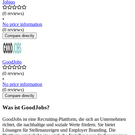
Jobiqo
(0 reviews)
•
No price information
(0 reviews)
Compare directly
GoodJobs
(0 reviews)
•
No price information
(0 reviews)
Compare directly
Was ist GoodJobs?
GoodJobs ist eine Recruiting-Plattform, die sich an Unternehmen
richtet, die nachhaltige und soziale Werte fördern. Sie bietet
Lösungen für Stellenanzeigen und Employer Branding. Die