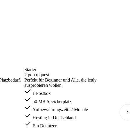
Starter
Upon request
Platzbedarf.
Perfekt für Beginner und Alle, die lettly
ausprobieren wollen.
1 Postbox
50 MB Speicherplatz
Aufbewahrungszeit: 2 Monate
Hosting in Deutschland
Ein Benutzer