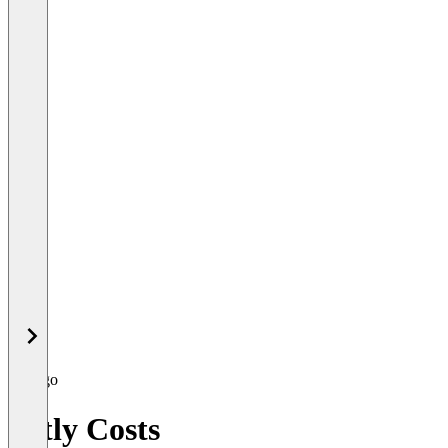
lettly Costs