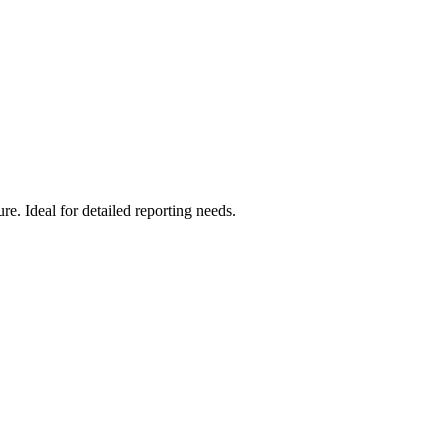
e. Ideal for detailed reporting needs.