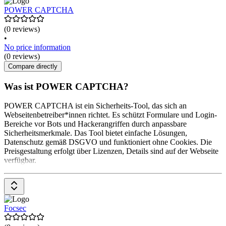
POWER CAPTCHA
(0 reviews)
•
No price information
(0 reviews)
Compare directly
Was ist POWER CAPTCHA?
POWER CAPTCHA ist ein Sicherheits-Tool, das sich an
Webseitenbetreiber*innen richtet. Es schützt Formulare und Login-
Bereiche vor Bots und Hackerangriffen durch anpassbare
Sicherheitsmerkmale. Das Tool bietet einfache Lösungen,
Datenschutz gemäß DSGVO und funktioniert ohne Cookies. Die
Preisgestaltung erfolgt über Lizenzen, Details sind auf der Webseite
verfügbar.
Focsec