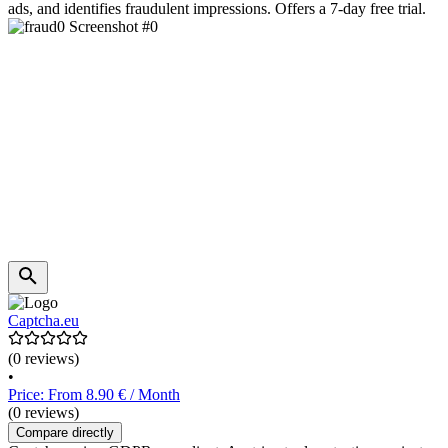
ads, and identifies fraudulent impressions. Offers a 7-day free trial.
Captcha.eu
(0 reviews)
•
Price: From 8.90 € / Month
(0 reviews)
Compare directly