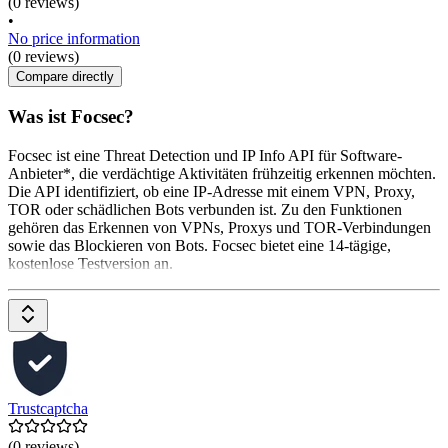
(0 reviews)
•
No price information
(0 reviews)
Compare directly
Was ist Focsec?
Focsec ist eine Threat Detection und IP Info API für Software-
Anbieter*, die verdächtige Aktivitäten frühzeitig erkennen möchten.
Die API identifiziert, ob eine IP-Adresse mit einem VPN, Proxy,
TOR oder schädlichen Bots verbunden ist. Zu den Funktionen
gehören das Erkennen von VPNs, Proxys und TOR-Verbindungen
sowie das Blockieren von Bots. Focsec bietet eine 14-tägige,
kostenlose Testversion an.
Trustcaptcha
(0 reviews)