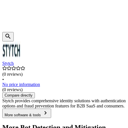
Stytch
(0 reviews)
•
No price information
(0 reviews)
Compare directly
Stytch provides comprehensive identity solutions with authentication
options and fraud prevention features for B2B SaaS and consumers.
More software & tools
More Bot Detection and Mitigation