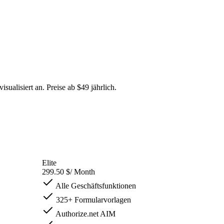
ualisiert an. Preise ab $49 jährlich.
Elite
299.50 $
/ Month
Alle Geschäftsfunktionen
325+ Formularvorlagen
Authorize.net AIM