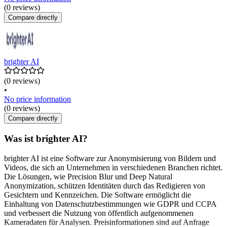
(0 reviews)
Compare directly
brighter AI
(0 reviews)
•
No price information
(0 reviews)
Compare directly
Was ist brighter AI?
brighter AI ist eine Software zur Anonymisierung von Bildern und
Videos, die sich an Unternehmen in verschiedenen Branchen richtet.
Die Lösungen, wie Precision Blur und Deep Natural
Anonymization, schützen Identitäten durch das Redigieren von
Gesichtern und Kennzeichen. Die Software ermöglicht die
Einhaltung von Datenschutzbestimmungen wie GDPR und CCPA
und verbessert die Nutzung von öffentlich aufgenommenen
Kameradaten für Analysen. Preisinformationen sind auf Anfrage