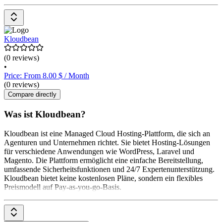
Kloudbean
(0 reviews)
•
Price: From 8.00 $ / Month
(0 reviews)
Compare directly
Was ist Kloudbean?
Kloudbean ist eine Managed Cloud Hosting-Plattform, die sich an
Agenturen und Unternehmen richtet. Sie bietet Hosting-Lösungen
für verschiedene Anwendungen wie WordPress, Laravel und
Magento. Die Plattform ermöglicht eine einfache Bereitstellung,
umfassende Sicherheitsfunktionen und 24/7 Expertenunterstützung.
Kloudbean bietet keine kostenlosen Pläne, sondern ein flexibles
Preismodell auf Pay-as-you-go-Basis.