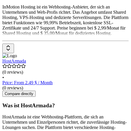
InMotion Hosting ist ein Webhosting-Anbieter, der sich an
Unternehmen und Web-Profis richtet. Das Angebot umfasst Shared
Hosting, VPS-Hosting und dedizierte Serverlösungen. Die Plattform
bietet Funktionen wie 99,99% Betriebszeit, kostenlose SSL-
Zertifikate und 24/7 Support. Preise beginnen bei $ 2,99/Monat für
Shared Hosting und $ 35,00/Monat für dediziertes Hosting.
HostArmada
(0 reviews)
•
Price: From 2.49 $ / Month
(0 reviews)
Compare directly
Was ist HostArmada?
HostArmada ist eine Webhosting-Plattform, die sich an
Unternehmen und Einzelpersonen richtet, die zuverlässige Hosting-
Lösungen suchen. Die Plattform bietet verschiedene Hosting-