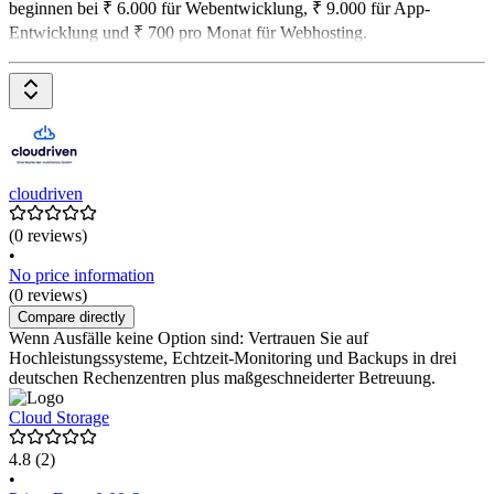
beginnen bei ₹ 6.000 für Webentwicklung, ₹ 9.000 für App-
Entwicklung und ₹ 700 pro Monat für Webhosting.
cloudriven
(0 reviews)
•
No price information
(0 reviews)
Compare directly
Wenn Ausfälle keine Option sind: Vertrauen Sie auf
Hochleistungssysteme, Echtzeit-Monitoring und Backups in drei
deutschen Rechenzentren plus maßgeschneiderter Betreuung.
Cloud Storage
4.8
(2)
•